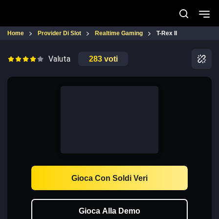
Home
Provider Di Slot
Realtime Gaming
T-Rex II
Valuta
283
voti
Gioca Con Soldi Veri
Gioca Alla Demo