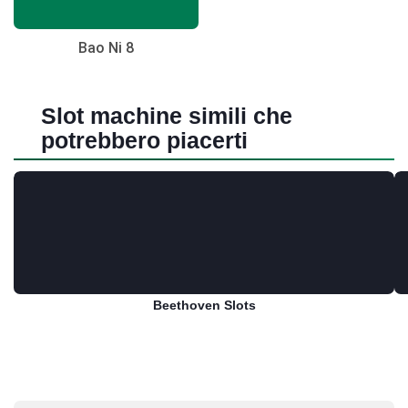
Bao Ni 8
Slot machine simili che
potrebbero piacerti
Beethoven Slots
Data di uscita:
Gennaio, 2022
RTP:
97%
Volatilità:
Media
Gioca gratis