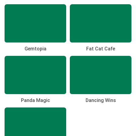
Gemtopia
Fat Cat Cafe
Panda Magic
Dancing Wins