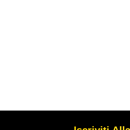
Iscriviti Al