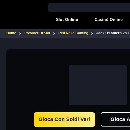
Slot Online
Casinò Online
Home
Provider Di Slot
Red Rake Gaming
Jack O’Lantern Vs 
Gioca A
Gioca Con Soldi Veri