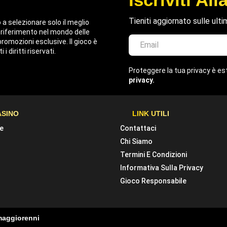
Tieniti aggiornato sulle ulti
 a selezionare solo il meglio
 riferimento nel mondo delle
promozioni esclusive. Il gioco è
diritti riservati.
Proteggere la tua privacy è e
privacy.
ASINO
LINK UTILI
ne
Contattaci
Chi Siamo
Termini E Condizioni
Informativa Sulla Privacy
Gioco Responsabile
 maggiorenni