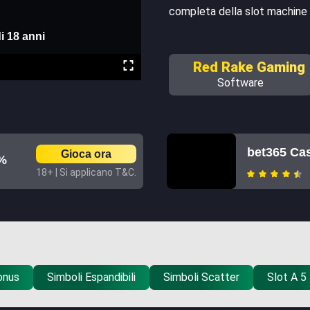
completa della slot machine 
i 18 anni
Red Rake Gaming
Software
bet365 Ca
Gioca ora
0%
18+ | Si applicano T&C.
onus
Simboli Espandibili
Simboli Scatter
Slot A 5 