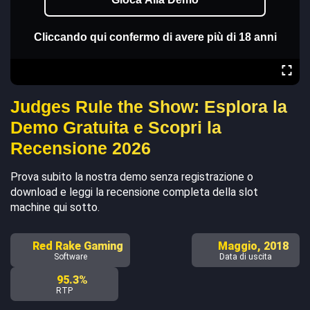
Cliccando qui confermo di avere più di 18 anni
Judges Rule the Show: Esplora la
Demo Gratuita e Scopri la
Recensione 2026
Prova subito la nostra demo senza registrazione o
download e leggi la recensione completa della slot
machine qui sotto.
Red Rake Gaming
Maggio, 2018
Software
Data di uscita
95.3%
RTP