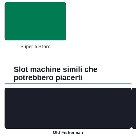
Super 5 Stars
Slot machine simili che
potrebbero piacerti
Old Fisherman
Data di uscita:
Dicembre, 2016