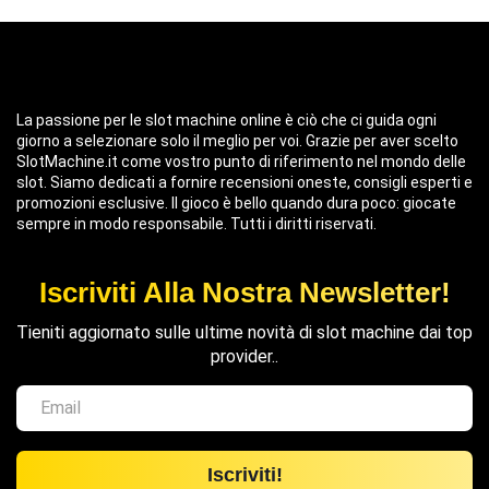
La passione per le slot machine online è ciò che ci guida ogni
giorno a selezionare solo il meglio per voi. Grazie per aver scelto
SlotMachine.it come vostro punto di riferimento nel mondo delle
slot. Siamo dedicati a fornire recensioni oneste, consigli esperti e
promozioni esclusive. Il gioco è bello quando dura poco: giocate
sempre in modo responsabile. Tutti i diritti riservati.
Iscriviti Alla Nostra Newsletter!
Tieniti aggiornato sulle ultime novità di slot machine dai top
provider..