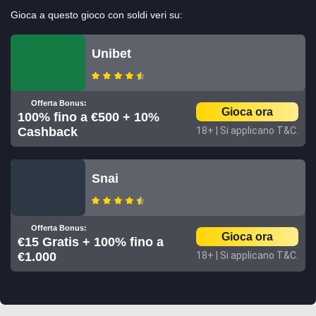
Gioca a questo gioco con soldi veri su:
Unibet
Offerta Bonus:
Gioca ora
100% fino a €500 + 10%
18+ | Si applicano T&C.
Cashback
Snai
Offerta Bonus:
Gioca ora
€15 Gratis + 100% fino a
18+ | Si applicano T&C.
€1.000