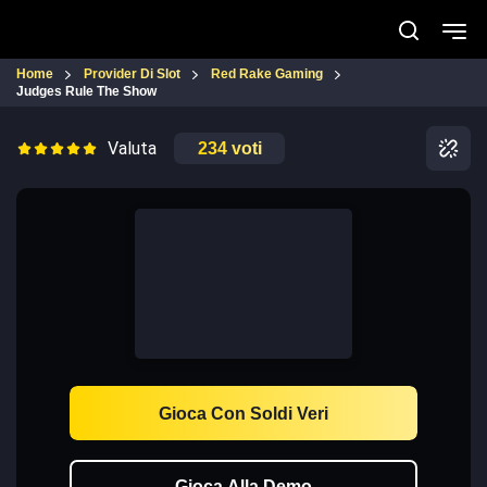
Home
Provider Di Slot
Red Rake Gaming
Judges Rule The Show
Valuta
234
voti
Gioca Con Soldi Veri
Gioca Alla Demo