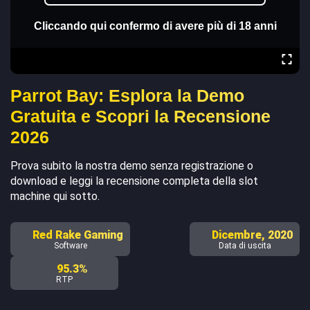
Cliccando qui confermo di avere più di 18 anni
Parrot Bay: Esplora la Demo
Gratuita e Scopri la Recensione
2026
Prova subito la nostra demo senza registrazione o
download e leggi la recensione completa della slot
machine qui sotto.
Red Rake Gaming
Dicembre, 2020
Software
Data di uscita
95.3%
RTP