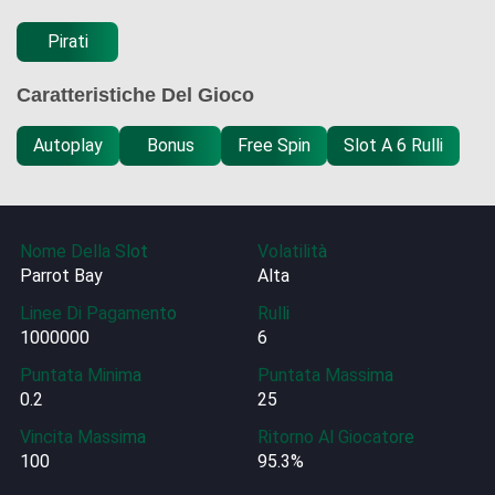
Pirati
Caratteristiche Del Gioco
Autoplay
Bonus
Free Spin
Slot A 6 Rulli
Nome Della Slot
Volatilità
Parrot Bay
Alta
Linee Di Pagamento
Rulli
1000000
6
Puntata Minima
Puntata Massima
0.2
25
Vincita Massima
Ritorno Al Giocatore
100
95.3%