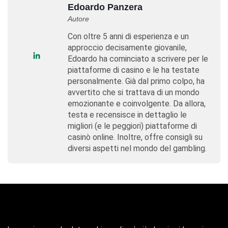
Edoardo Panzera
Autore
Con oltre 5 anni di esperienza e un
approccio decisamente giovanile,
Edoardo ha cominciato a scrivere per le
piattaforme di casino e le ha testate
personalmente. Già dal primo colpo, ha
avvertito che si trattava di un mondo
emozionante e coinvolgente. Da allora,
testa e recensisce in dettaglio le
migliori (e le peggiori) piattaforme di
casinò online. Inoltre, offre consigli su
diversi aspetti nel mondo del gambling.