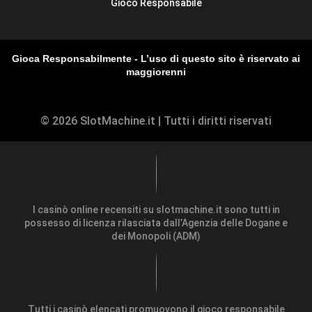
Gioco Responsabile
Gioca Responsabilmente - L’uso di questo sito è riservato ai
maggiorenni
© 2026 SlotMachine.it | Tutti i diritti riservati
I casinò online recensiti su slotmachine.it sono tutti in
possesso di licenza rilasciata dall’Agenzia delle Dogane e
dei Monopoli (ADM)
Tutti i casinò elencati promuovono il gioco responsabile