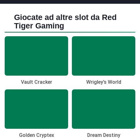
Giocate ad altre slot da Red
Tiger Gaming
Vault Cracker
Wrigley’s World
Golden Cryptex
Dream Destiny