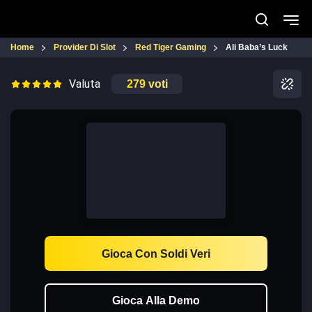
Home
Provider Di Slot
Red Tiger Gaming
Ali Baba’s Luck
Valuta
279
voti
Gioca Con Soldi Veri
Gioca Alla Demo