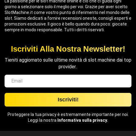
La passione per le slot machine online è ciò che ci guida ogni
giorno a selezionare solo il meglio per voi. Grazie per aver scelto
SlotMachine.it come vostro punto di riferimento nel mondo delle
slot. Siamo dedicati a fornire recensioni oneste, consigli esperti e
promozioni esclusive. Il gioco è bello quando dura poco: giocate
sempre in modo responsabile. Tutti i diritti riservati.
Iscriviti Alla Nostra Newsletter!
Tieniti aggiornato sulle ultime novità di slot machine dai top
provider..
Proteggere la tua privacy è estremamente importante per noi.
Leggi la nostra
Informativa sulla privacy.