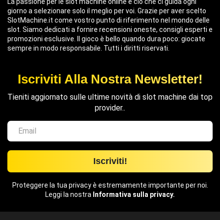
La passione per le slot machine online è ciò che ci guida ogni
giorno a selezionare solo il meglio per voi. Grazie per aver scelto
SlotMachine.it come vostro punto di riferimento nel mondo delle
slot. Siamo dedicati a fornire recensioni oneste, consigli esperti e
promozioni esclusive. Il gioco è bello quando dura poco: giocate
sempre in modo responsabile. Tutti i diritti riservati.
Iscriviti Alla Nostra Newsletter!
Tieniti aggiornato sulle ultime novità di slot machine dai top
provider..
Proteggere la tua privacy è estremamente importante per noi.
Leggi la nostra
Informativa sulla privacy.