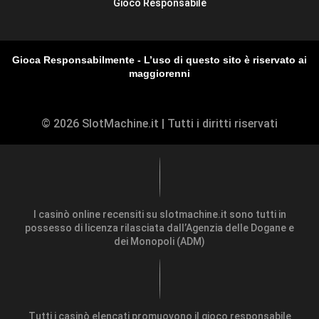
Gioco Responsabile
Gioca Responsabilmente - L’uso di questo sito è riservato ai
maggiorenni
© 2026 SlotMachine.it | Tutti i diritti riservati
I casinò online recensiti su slotmachine.it sono tutti in
possesso di licenza rilasciata dall’Agenzia delle Dogane e
dei Monopoli (ADM)
Tutti i casinò elencati promuovono il gioco responsabile