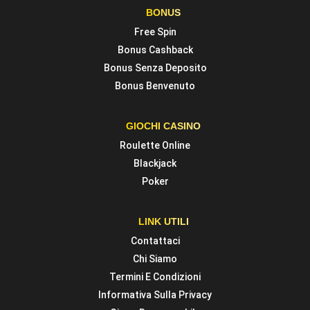
BONUS
Free Spin
Bonus Cashback
Bonus Senza Deposito
Bonus Benvenuto
GIOCHI CASINO
Roulette Online
Blackjack
Poker
LINK UTILI
Contattaci
Chi Siamo
Termini E Condizioni
Informativa Sulla Privacy