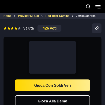
Home
Provider Di Slot
Red Tiger Gaming
Jewel Scarabs
Valuta
426
voti
Gioca Con Soldi Veri
Gioca Alla Demo