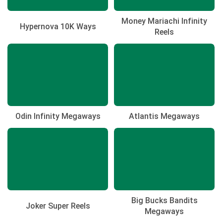
Money Mariachi Infinity
Hypernova 10K Ways
Reels
Odin Infinity Megaways
Atlantis Megaways
Big Bucks Bandits
Joker Super Reels
Megaways