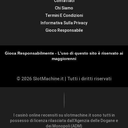
Contattaci
Chi Siamo
Termini E Condizioni
Informativa Sulla Privacy
Gioco Responsabile
Gioca Responsabilmente - L’uso di questo sito è riservato ai
maggiorenni
© 2026 SlotMachine.it | Tutti i diritti riservati
I casinò online recensiti su slotmachine.it sono tutti in
possesso di licenza rilasciata dall’Agenzia delle Dogane e
dei Monopoli (ADM)