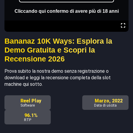
Cliccando qui confermo di avere più di 18 anni
Bananaz 10K Ways: Esplora la
Demo Gratuita e Scopri la
Recensione 2026
Prova subito la nostra demo senza registrazione o
download e leggi la recensione completa della slot
machine qui sotto.
Reel Play
Marzo, 2022
Software
Data di uscita
96.1%
RTP