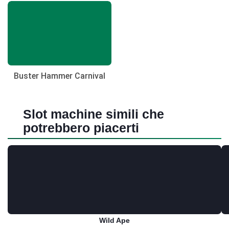
Buster Hammer Carnival
Slot machine simili che
potrebbero piacerti
Wild Ape
Data di uscita:
Gennaio, 2019