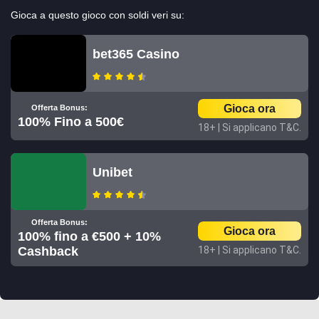
Gioca a questo gioco con soldi veri su:
bet365 Casino
Gioca ora
Offerta Bonus:
100% Fino a 500€
18+ | Si applicano T&C.
Unibet
Offerta Bonus:
Gioca ora
100% fino a €500 + 10%
18+ | Si applicano T&C.
Cashback