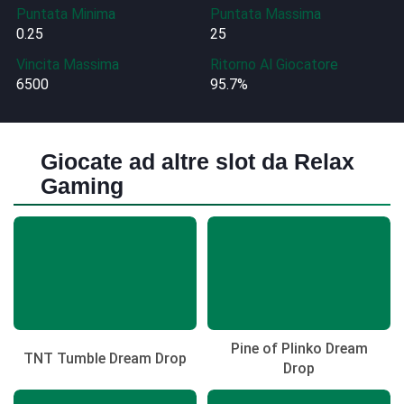
Puntata Minima
Puntata Massima
0.25
25
Vincita Massima
Ritorno Al Giocatore
6500
95.7%
Giocate ad altre slot da Relax
Gaming
Pine of Plinko Dream
TNT Tumble Dream Drop
Drop