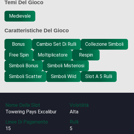
Temi Del Gioco
Medievale
Caratteristiche Del Gioco
Bonus
Cambio Set Di Rulli
Collezione Simboli
Free Spin
Moltiplicatore
Respin
Simboli Bonus
Simboli Misteriosi
Simboli Scatter
Simboli Wild
Slot A 5 Rulli
Nome Della Slot
Volatilità
Towering Pays Excalibur
Alta
Linee Di Pagamento
Rulli
15
5