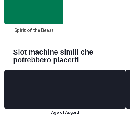
Spirit of the Beast
Slot machine simili che
potrebbero piacerti
Age of Asgard
Data di uscita:
Gennaio, 2019
RTP:
96.2%
Volatilità:
Media