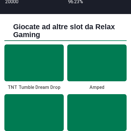
20000
96.23%
Giocate ad altre slot da Relax
Gaming
TNT Tumble Dream Drop
Amped