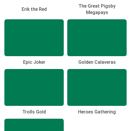
The Great Pigsby
Erik the Red
Megapays
Epic Joker
Golden Calaveras
Trolls Gold
Heroes Gathering