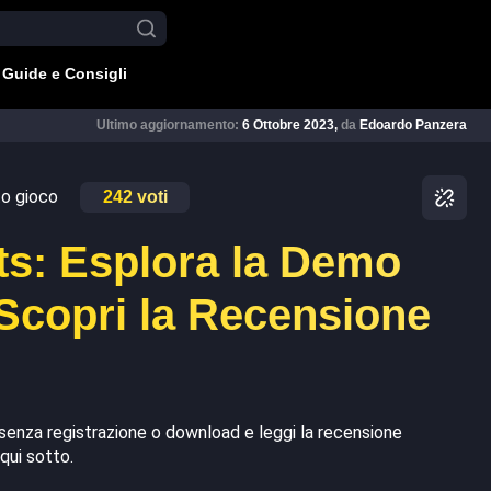
Guide e Consigli
Ultimo aggiornamento:
6 Ottobre 2023,
da
Edoardo Panzera
o gioco
242
voti
ts: Esplora la Demo
 Scopri la Recensione
senza registrazione o download e leggi la recensione
qui sotto.