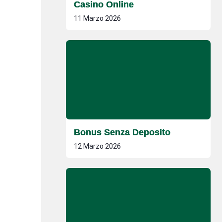
Casino Online
11 Marzo 2026
Bonus Senza Deposito
12 Marzo 2026