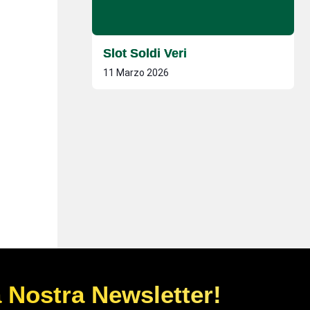
Slot Soldi Veri
11 Marzo 2026
la Nostra Newsletter!