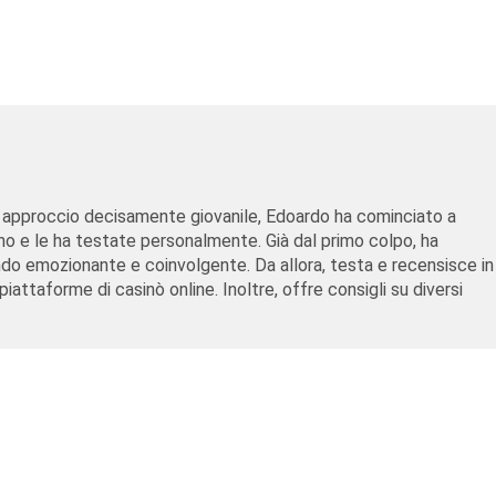
oca gratis
un approccio decisamente giovanile, Edoardo ha cominciato a
ino e le ha testate personalmente. Già dal primo colpo, ha
ndo emozionante e coinvolgente. Da allora, testa e recensisce in
 piattaforme di casinò online. Inoltre, offre consigli su diversi