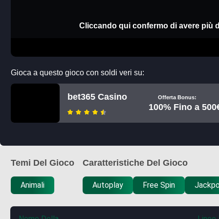
Cliccando qui confermo di avere più d
Gioca a questo gioco con soldi veri su:
bet365 Casino
Offerta Bonus:
100% Fino a 500
Temi Del Gioco
Caratteristiche Del Gioco
Animali
Autoplay
Free Spin
Jackp
Nome Della
Linee 