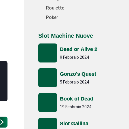
Roulette
Poker
Slot Machine Nuove
Dead or Alive 2
9 Febbraio 2024
Gonzo’s Quest
5 Febbraio 2024
Book of Dead
19 Febbraio 2024
Me
Data di uscita:
Settembre, 2014
RTP:
96.3%
Volatilità:
Media
Slot Gallina