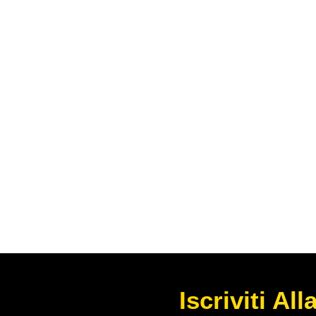
Iscriviti Al