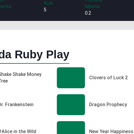
Rulli
mento
Minima
5
0.2
 da Ruby Play
Shake Shake Money
Clovers of Luck 2
Tree
Dr. Frankenstein
Dragon Prophecy
#Alice in the Wild
New Year Happiness