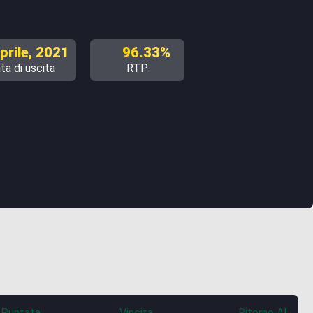
prile, 2021
96.33%
ta di uscita
RTP
Puntata
Vincita
Ritorno Al