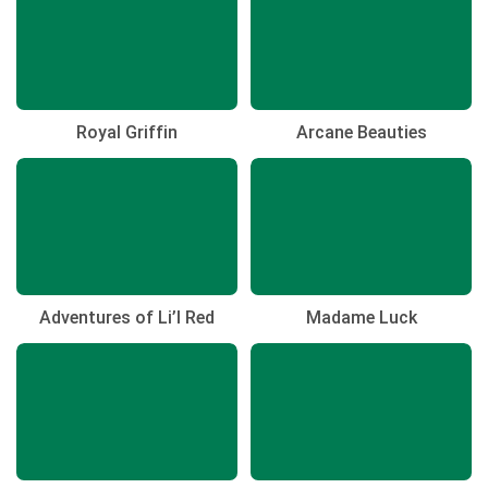
Royal Griffin
Arcane Beauties
Adventures of Li’l Red
Madame Luck