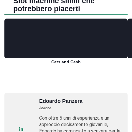
Slot machine simili che
potrebbero piacerti
Cats and Cash
Data di uscita:
Gennaio, 2013
RTP:
94.12%
Volatilità:
Media
Gioca gratis
Edoardo Panzera
Autore
Con oltre 5 anni di esperienza e un
approccio decisamente giovanile,
Edoardo ha cominciato a scrivere per le