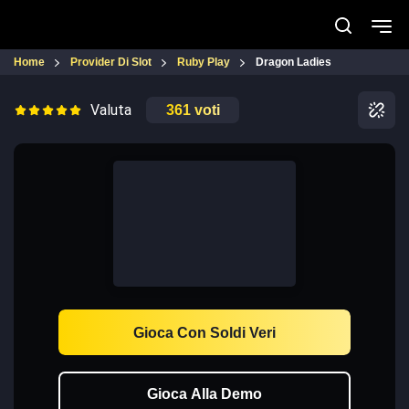
Home
Provider Di Slot
Ruby Play
Dragon Ladies
Valuta
361
voti
Gioca Con Soldi Veri
Gioca Alla Demo