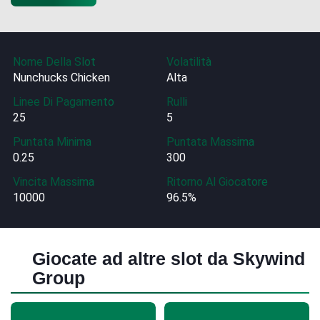
Nome Della Slot
Volatilità
Nunchucks Chicken
Alta
Linee Di Pagamento
Rulli
25
5
Puntata Minima
Puntata Massima
0.25
300
Vincita Massima
Ritorno Al Giocatore
10000
96.5%
Giocate ad altre slot da Skywind
Group