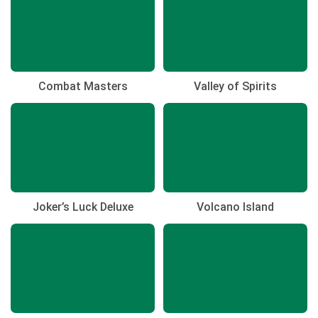
Combat Masters
Valley of Spirits
Joker’s Luck Deluxe
Volcano Island