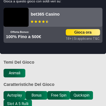
Gioca a questo gioco con soldi veri su:
bet365 Casino
Gioca ora
Offerta Bonus:
100% Fino a 500€
18+ | Si applicano T&C.
Temi Del Gioco
Animali
Caratteristiche Del Gioco
Autoplay
Bonus
Free Spin
Quickspin
Slot A 5 Rulli