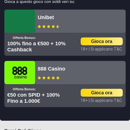
Gioca a questo gioco con soldi veri su:
Unibet
Offerta Bonus:
Gioca ora
100% fino a €500 + 10%
18+ | Si applicano T&C.
Cashback
888 Casino
Offerta Bonus:
Gioca ora
€50 con SPID + 100%
18+ | Si applicano T&C.
Fino a 1.000€