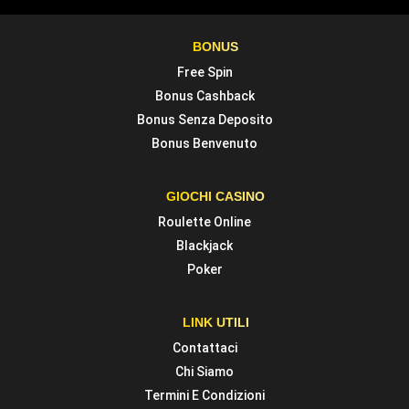
BONUS
Free Spin
Bonus Cashback
Bonus Senza Deposito
Bonus Benvenuto
GIOCHI CASINO
Roulette Online
Blackjack
Poker
LINK UTILI
Contattaci
Chi Siamo
Termini E Condizioni