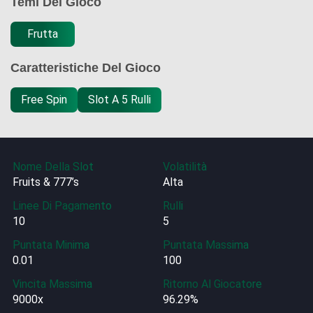
Temi Del Gioco
Frutta
Caratteristiche Del Gioco
Free Spin
Slot A 5 Rulli
Nome Della Slot
Volatilità
Fruits & 777’s
Alta
Linee Di Pagamento
Rulli
10
5
Puntata Minima
Puntata Massima
0.01
100
Vincita Massima
Ritorno Al Giocatore
9000x
96.29%