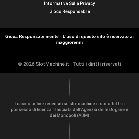
Informativa Sulla Privacy
Gioco Responsabile
Gioca Responsabilmente - L’uso di questo sito è riservato ai
maggiorenni
© 2026 SlotMachine.it | Tutti i diritti riservati
I casinò online recensiti su slotmachine.it sono tutti in
possesso di licenza rilasciata dall’Agenzia delle Dogane e
dei Monopoli (ADM)