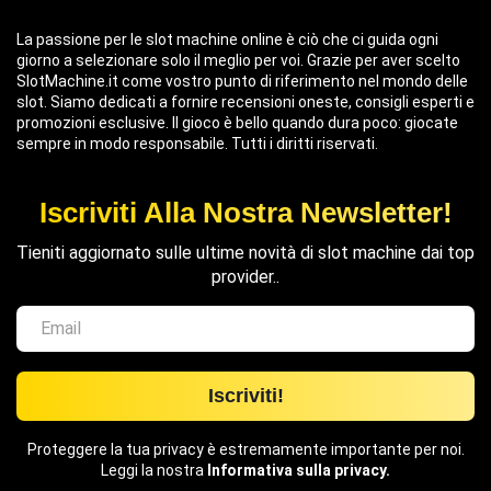
La passione per le slot machine online è ciò che ci guida ogni
giorno a selezionare solo il meglio per voi. Grazie per aver scelto
SlotMachine.it come vostro punto di riferimento nel mondo delle
slot. Siamo dedicati a fornire recensioni oneste, consigli esperti e
promozioni esclusive. Il gioco è bello quando dura poco: giocate
sempre in modo responsabile. Tutti i diritti riservati.
Iscriviti Alla Nostra Newsletter!
Tieniti aggiornato sulle ultime novità di slot machine dai top
provider..
Proteggere la tua privacy è estremamente importante per noi.
Leggi la nostra
Informativa sulla privacy.