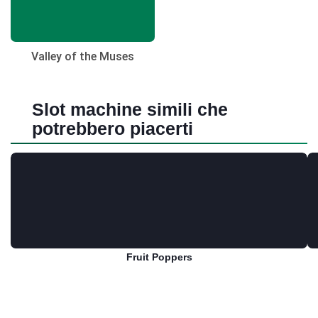
Valley of the Muses
Slot machine simili che
potrebbero piacerti
Fruit Poppers
Data di uscita:
Marzo, 2018
RTP:
95.87%
Volatilità:
Alta