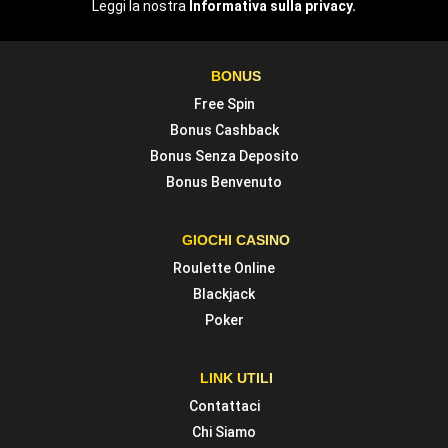
Leggi la nostra
Informativa sulla privacy.
BONUS
Free Spin
Bonus Cashback
Bonus Senza Deposito
Bonus Benvenuto
GIOCHI CASINO
Roulette Online
Blackjack
Poker
LINK UTILI
Contattaci
Chi Siamo