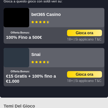
Gioca a questo gioco con soldi veri su:
bet365 Casino
Gioca ora
Offerta Bonus:
100% Fino a 500€
18+ | Si applicano T&C.
Snai
Offerta Bonus:
Gioca ora
€15 Gratis + 100% fino a
18+ | Si applicano T&C.
€1.000
Temi Del Gioco