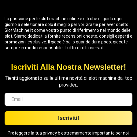
La passione per le slot machine online è ciò che ci guida ogni
giorno a selezionare solo il meglio per voi. Grazie per aver scelto
SlotMachine.it come vostro punto di riferimento nel mondo delle
slot. Siamo dedicati a fornire recensioni oneste, consigli esperti e
promozioni esclusive. Il gioco è bello quando dura poco: giocate
sempre in modo responsabile. Tutti i diritti riservati.
Iscriviti Alla Nostra Newsletter!
Tieniti aggiornato sulle ultime novità di slot machine dai top
provider..
Proteggere la tua privacy è estremamente importante per noi.