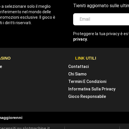
Tieniti aggiornato sulle ulti
 a selezionare solo il meglio
 riferimento nel mondo delle
promozioni esclusive. Il gioco è
diritti riservati.
Proteggere la tua privacy è e
privacy.
ASINO
LINK UTILI
ne
Contattaci
Chi Siamo
Termini E Condizioni
Informativa Sulla Privacy
Gioco Responsabile
 maggiorenni
 recensiti su slotmachine.it