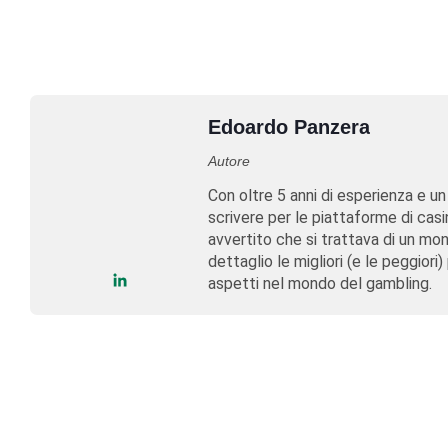
Gi
Edoardo Panzera
Autore
Con oltre 5 anni di esperienza e 
scrivere per le piattaforme di cas
avvertito che si trattava di un mo
dettaglio le migliori (e le peggiori)
aspetti nel mondo del gambling.