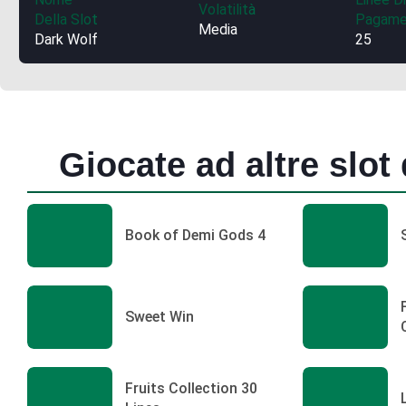
Volatilità
Della Slot
Pagame
Media
Dark Wolf
25
Giocate ad altre slo
Book of Demi Gods 4
Sweet Win
Fruits Collection 30