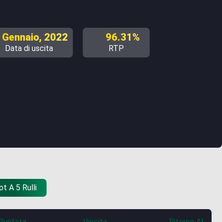
Gennaio, 2022
96.31%
Data di uscita
RTP
ot A 5 Rulli
Puntata
Vincita
Ritorno Al