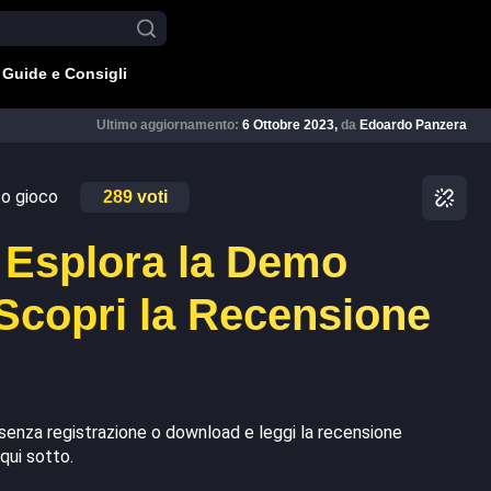
Guide e Consigli
Ultimo aggiornamento:
6 Ottobre 2023,
da
Edoardo Panzera
o gioco
289
voti
 Esplora la Demo
 Scopri la Recensione
senza registrazione o download e leggi la recensione
qui sotto.