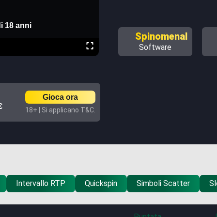
i 18 anni
Spinomenal
Software
Gioca ora
€
18+ | Si applicano T&C.
Intervallo RTP
Quickspin
Simboli Scatter
Sl
i
Puntata