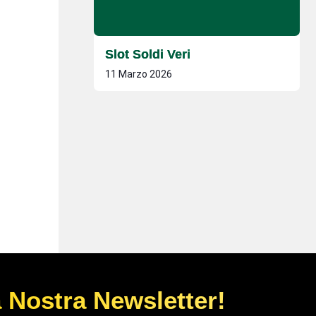
Slot Soldi Veri
11 Marzo 2026
la Nostra Newsletter!