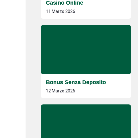
Casino Online
11 Marzo 2026
Bonus Senza Deposito
12 Marzo 2026