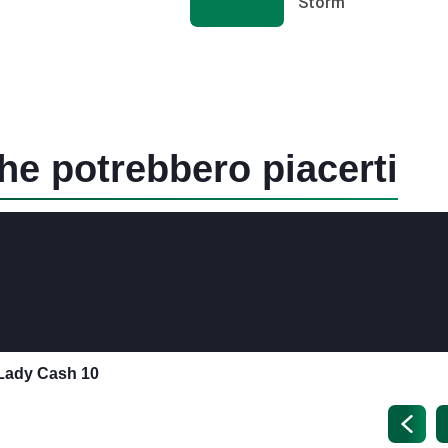
Storm
he potrebbero piacerti
Lady Cash 10