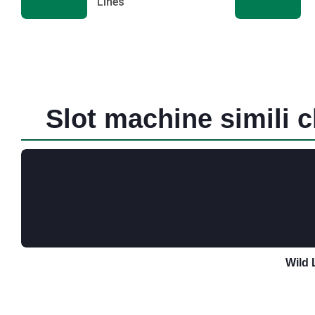
Lines
Slot machine simili c
Wild 
Data di uscita:
Agosto, 2023
RTP:
97.2%
Volatilità:
Alta