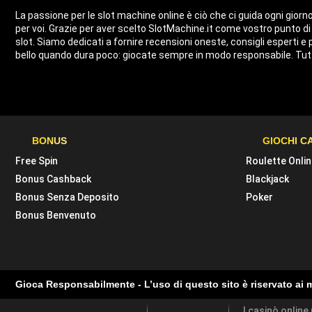
La passione per le slot machine online è ciò che ci guida ogni giorno
per voi. Grazie per aver scelto SlotMachine.it come vostro punto di
slot. Siamo dedicati a fornire recensioni oneste, consigli esperti e 
bello quando dura poco: giocate sempre in modo responsabile. Tutti i 
BONUS
GIOCHI C
Free Spin
Roulette Onli
Bonus Cashback
Blackjack
Bonus Senza Deposito
Poker
Bonus Benvenuto
Gioca Responsabilmente - L’uso di questo sito è riservato ai
I casinò online