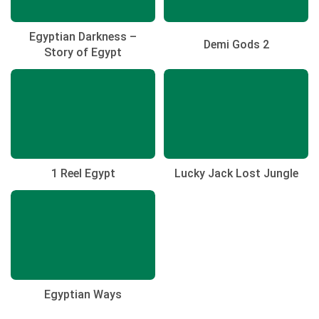
Egyptian Darkness –
Demi Gods 2
Story of Egypt
1 Reel Egypt
Lucky Jack Lost Jungle
Egyptian Ways