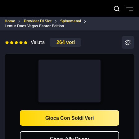
Home
Provider Di Slot
Spinomenal
Lemur Does Vegas Easter Edition
Valuta
264
voti
Gioca Con Soldi Veri
Gioca Alla Demo