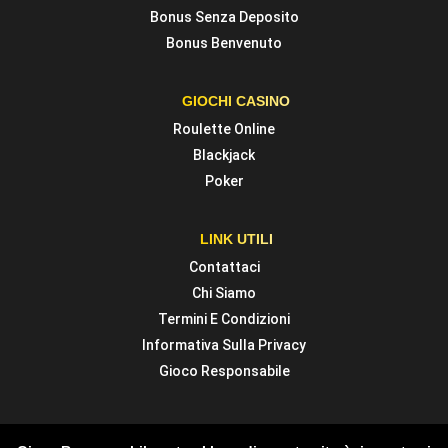
Bonus Senza Deposito
Bonus Benvenuto
GIOCHI CASINO
Roulette Online
Blackjack
Poker
LINK UTILI
Contattaci
Chi Siamo
Termini E Condizioni
Informativa Sulla Privacy
Gioco Responsabile