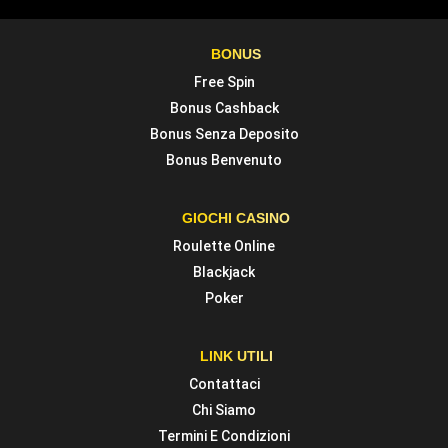
BONUS
Free Spin
Bonus Cashback
Bonus Senza Deposito
Bonus Benvenuto
GIOCHI CASINO
Roulette Online
Blackjack
Poker
LINK UTILI
Contattaci
Chi Siamo
Termini E Condizioni