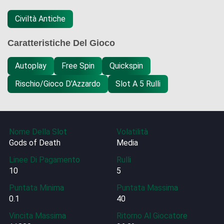
Civiltà Antiche
Caratteristiche Del Gioco
Autoplay
Free Spin
Quickspin
Rischio/Gioco D'Azzardo
Slot A 5 Rulli
Nome Della Slot
Volatilità
Gods of Death
Media
Linee Di Pagamento
Rulli
10
5
Puntata Minima
Puntata Massima
0.1
40
Vincita Massima
Ritorno Al Giocatore