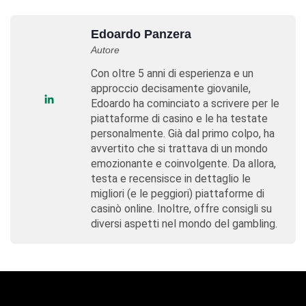
Gioca gratis
Edoardo Panzera
Autore
Con oltre 5 anni di esperienza e un
approccio decisamente giovanile,
Edoardo ha cominciato a scrivere per le
piattaforme di casino e le ha testate
personalmente. Già dal primo colpo, ha
avvertito che si trattava di un mondo
emozionante e coinvolgente. Da allora,
testa e recensisce in dettaglio le
migliori (e le peggiori) piattaforme di
casinò online. Inoltre, offre consigli su
diversi aspetti nel mondo del gambling.