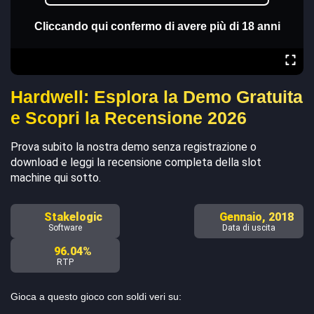
Cliccando qui confermo di avere più di 18 anni
Hardwell: Esplora la Demo Gratuita
e Scopri la Recensione 2026
Prova subito la nostra demo senza registrazione o
download e leggi la recensione completa della slot
machine qui sotto.
Stakelogic
Gennaio, 2018
Software
Data di uscita
96.04%
RTP
Gioca a questo gioco con soldi veri su: