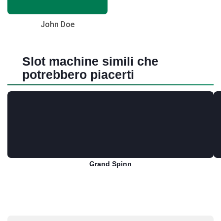
John Doe
Slot machine simili che
potrebbero piacerti
Grand Spinn
Data di uscita:
Gennaio, 2019
RTP:
96.19%
Volatilità:
Alta
Gioca gratis