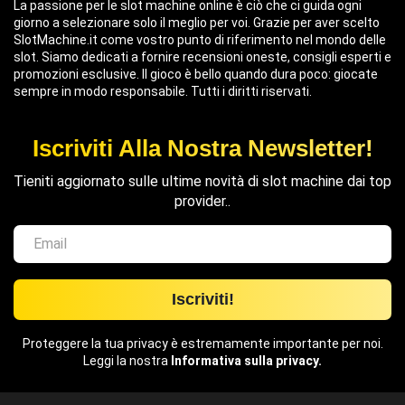
La passione per le slot machine online è ciò che ci guida ogni
giorno a selezionare solo il meglio per voi. Grazie per aver scelto
SlotMachine.it come vostro punto di riferimento nel mondo delle
slot. Siamo dedicati a fornire recensioni oneste, consigli esperti e
promozioni esclusive. Il gioco è bello quando dura poco: giocate
sempre in modo responsabile. Tutti i diritti riservati.
Iscriviti Alla Nostra Newsletter!
Tieniti aggiornato sulle ultime novità di slot machine dai top
provider..
Proteggere la tua privacy è estremamente importante per noi.
Leggi la nostra
Informativa sulla privacy.