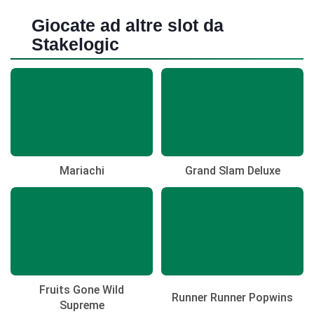
Giocate ad altre slot da
Stakelogic
Mariachi
Grand Slam Deluxe
Fruits Gone Wild
Runner Runner Popwins
Supreme