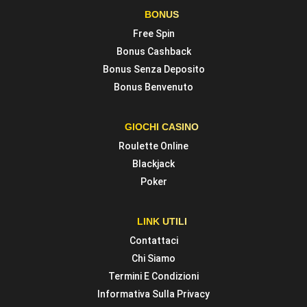
BONUS
Free Spin
Bonus Cashback
Bonus Senza Deposito
Bonus Benvenuto
GIOCHI CASINO
Roulette Online
Blackjack
Poker
LINK UTILI
Contattaci
Chi Siamo
Termini E Condizioni
Informativa Sulla Privacy