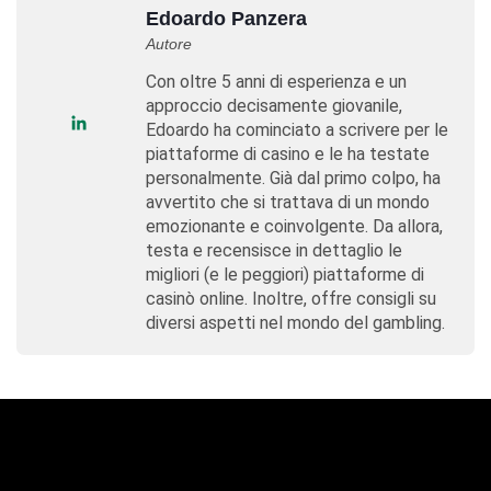
Edoardo Panzera
Autore
Con oltre 5 anni di esperienza e un
approccio decisamente giovanile,
Edoardo ha cominciato a scrivere per le
piattaforme di casino e le ha testate
personalmente. Già dal primo colpo, ha
avvertito che si trattava di un mondo
emozionante e coinvolgente. Da allora,
testa e recensisce in dettaglio le
migliori (e le peggiori) piattaforme di
casinò online. Inoltre, offre consigli su
diversi aspetti nel mondo del gambling.