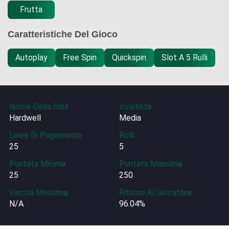
Frutta
Caratteristiche Del Gioco
Autoplay
Free Spin
Quickspin
Slot A 5 Rulli
Nome Della Slot
Volatilità
Hardwell
Media
Linee Di Pagamento
Rulli
25
5
Puntata Minima
Puntata Massima
25
250
Vincita Massima
Ritorno Al Giocatore
N/A
96.04%