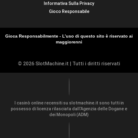
Informativa Sulla Privacy
Gioco Responsabile
Gioca Responsabilmente - L’uso di questo sito è riservato ai
maggiorenni
© 2026 SlotMachine.it | Tutti i diritti riservati
I casinò online recensiti su slotmachine.it sono tutti in
possesso di licenza rilasciata dall’Agenzia delle Dogane e
dei Monopoli (ADM)