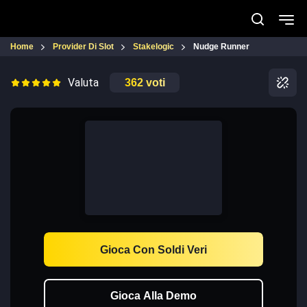
Home
Provider Di Slot
Stakelogic
Nudge Runner
Valuta
362
voti
Gioca Con Soldi Veri
Gioca Alla Demo