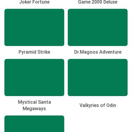
Joker Fortune
Game 2000 Deluxe
Pyramid Strike
Dr.Magoos Adventure
Mystical Santa
Valkyries of Odin
Megaways