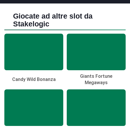
Giocate ad altre slot da
Stakelogic
Giants Fortune
Candy Wild Bonanza
Megaways