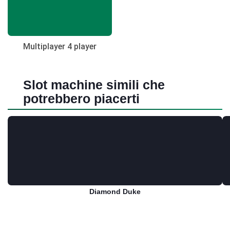
Multiplayer 4 player
Slot machine simili che
potrebbero piacerti
Diamond Duke
Data di uscita:
Maggio, 2020
RTP:
96%
Volatilità:
Alta