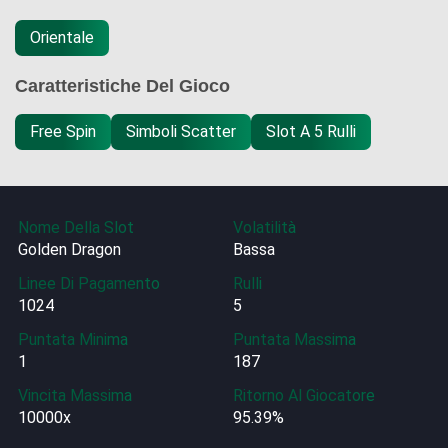
Orientale
Caratteristiche Del Gioco
Free Spin
Simboli Scatter
Slot A 5 Rulli
Nome Della Slot
Volatilità
Golden Dragon
Bassa
Linee Di Pagamento
Rulli
1024
5
Puntata Minima
Puntata Massima
1
187
Vincita Massima
Ritorno Al Giocatore
10000x
95.39%