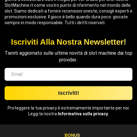
SlotMachine.it come vostro punto di riferimento nel mondo delle
slot. Siamo dedicati a fornire recensioni oneste, consigli esperti e
promozioni esclusive. Il gioco è bello quando dura poco: giocate
sempre in modo responsabile. Tutti i diritti riservati.
Iscriviti Alla Nostra Newsletter!
Tieniti aggiornato sulle ultime novità di slot machine dai top
provider..
Proteggere la tua privacy è estremamente importante per noi.
Leggi la nostra
Informativa sulla privacy.
BONUS