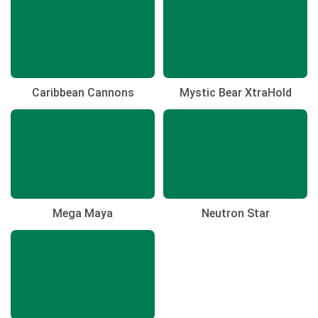
Caribbean Cannons
Mystic Bear XtraHold
Mega Maya
Neutron Star