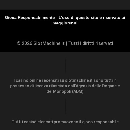
Gioca Responsabilmente - L’uso di questo sito è riservato ai
maggiorenni
© 2026 SlotMachine.it | Tutti i diritti riservati
I casinò online recensiti su slotmachine.it sono tutti in
possesso di licenza rilasciata dall’Agenzia delle Dogane e
dei Monopoli (ADM)
Tutti i casinò elencati promuovono il gioco responsabile