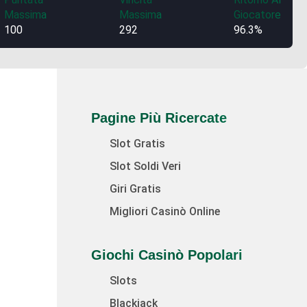
Massima
Massima
Giocatore
100
292
96.3%
Pagine Più Ricercate
Slot Gratis
Slot Soldi Veri
Giri Gratis
Migliori Casinò Online
Giochi Casinò Popolari
Slots
Blackjack