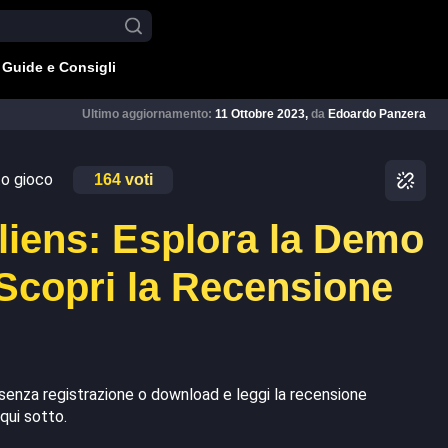
Guide e Consigli
Ultimo aggiornamento:
11 Ottobre 2023,
da
Edoardo Panzera
o gioco
164
voti
liens: Esplora la Demo
 Scopri la Recensione
senza registrazione o download e leggi la recensione
qui sotto.