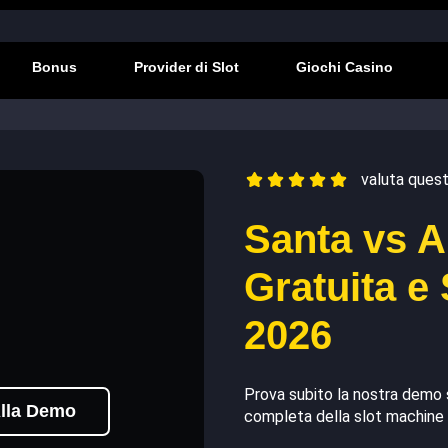
Bonus
Provider di Slot
Giochi Casino
valuta
quest
Santa vs A
Gratuita e
2026
Prova subito la nostra demo 
lla Demo
completa della slot machine 