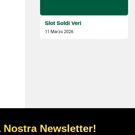
Slot Soldi Veri
11 Marzo 2026
la Nostra Newsletter!