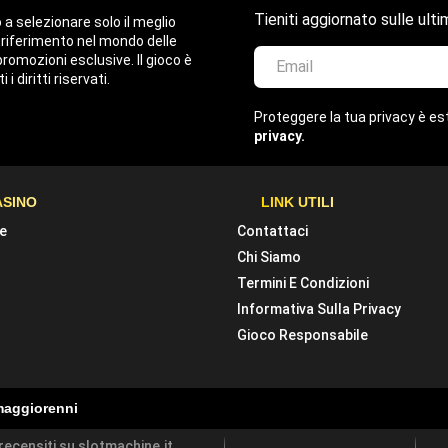
Tieniti aggiornato sulle ulti
 a selezionare solo il meglio
 riferimento nel mondo delle
promozioni esclusive. Il gioco è
diritti riservati.
Proteggere la tua privacy è e
privacy.
ASINO
LINK UTILI
ne
Contattaci
Chi Siamo
Termini E Condizioni
Informativa Sulla Privacy
Gioco Responsabile
 maggiorenni
 recensiti su slotmachine.it