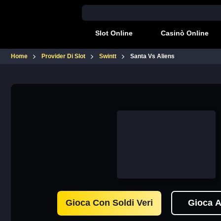
Slot Online
Casinò Online
Home
Provider Di Slot
Swintt
Santa Vs Aliens
Gioca A
Gioca Con Soldi Veri