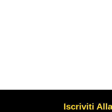
Iscriviti Al