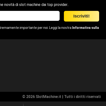
me novità di slot machine dai top provider..
stremamente importante per noi. Leggi la nostra
Informativa sulla
© 2026 SlotMachine.it | Tutti i diritti riservati