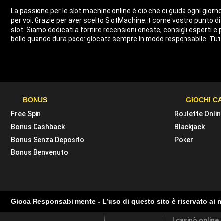
La passione per le slot machine online è ciò che ci guida ogni giorno
per voi. Grazie per aver scelto SlotMachine.it come vostro punto di
slot. Siamo dedicati a fornire recensioni oneste, consigli esperti e 
bello quando dura poco: giocate sempre in modo responsabile. Tutti i 
BONUS
GIOCHI C
Free Spin
Roulette Onli
Bonus Cashback
Blackjack
Bonus Senza Deposito
Poker
Bonus Benvenuto
Gioca Responsabilmente - L’uso di questo sito è riservato ai
I casinò online