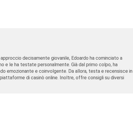
oca gratis
un approccio decisamente giovanile, Edoardo ha cominciato a
ino e le ha testate personalmente. Già dal primo colpo, ha
ndo emozionante e coinvolgente. Da allora, testa e recensisce in
 piattaforme di casinò online. Inoltre, offre consigli su diversi