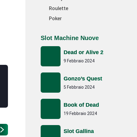
Roulette
Poker
Slot Machine Nuove
Dead or Alive 2
9 Febbraio 2024
Gonzo’s Quest
5 Febbraio 2024
Book of Dead
19 Febbraio 2024
Sant
Data di uscita:
Gennaio, 2022
RTP:
0%
Volatilità:
Media
Slot Gallina