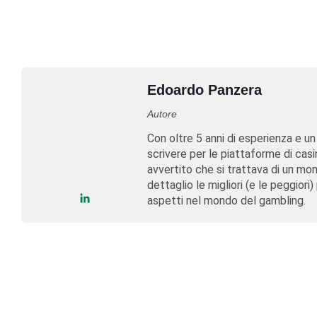
Gi
Edoardo Panzera
Autore
Con oltre 5 anni di esperienza e 
scrivere per le piattaforme di cas
avvertito che si trattava di un mo
dettaglio le migliori (e le peggiori)
aspetti nel mondo del gambling.