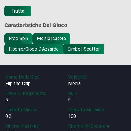
Frutta
Caratteristiche Del Gioco
Free Spin
Moltiplicatore
Rischio/Gioco D'Azzardo
Simboli Scatter
Nome Della Slot
Volatilità
Flip the Chip
Media
Linee Di Pagamento
Rulli
5
5
Puntata Minima
Puntata Massima
0.2
100
Vincita Massima
Ritorno Al Giocatore