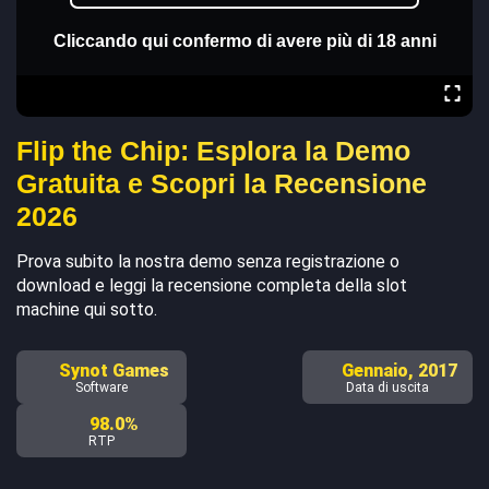
Cliccando qui confermo di avere più di 18 anni
Flip the Chip: Esplora la Demo
Gratuita e Scopri la Recensione
2026
Prova subito la nostra demo senza registrazione o
download e leggi la recensione completa della slot
machine qui sotto.
Synot Games
Gennaio, 2017
Software
Data di uscita
98.0%
RTP