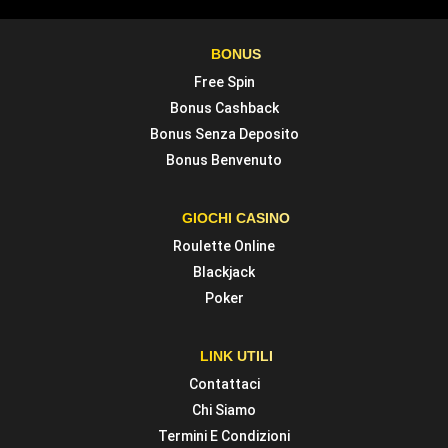
BONUS
Free Spin
Bonus Cashback
Bonus Senza Deposito
Bonus Benvenuto
GIOCHI CASINO
Roulette Online
Blackjack
Poker
LINK UTILI
Contattaci
Chi Siamo
Termini E Condizioni