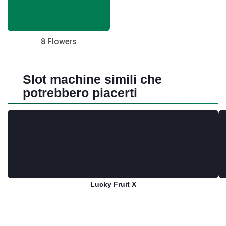
8 Flowers
Slot machine simili che
potrebbero piacerti
Lucky Fruit X
Data di uscita:
Ottobre, 2022
RTP:
97.1%
Volatilità:
Media