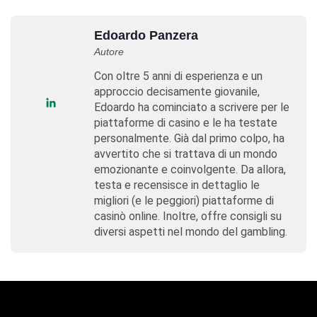
Gioca gratis
Edoardo Panzera
Autore
Con oltre 5 anni di esperienza e un
approccio decisamente giovanile,
Edoardo ha cominciato a scrivere per le
piattaforme di casino e le ha testate
personalmente. Già dal primo colpo, ha
avvertito che si trattava di un mondo
emozionante e coinvolgente. Da allora,
testa e recensisce in dettaglio le
migliori (e le peggiori) piattaforme di
casinò online. Inoltre, offre consigli su
diversi aspetti nel mondo del gambling.