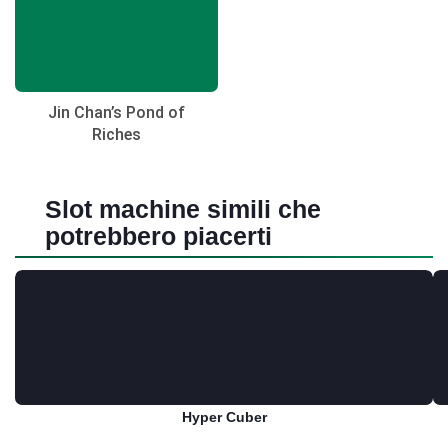
Jin Chan’s Pond of
Riches
Slot machine simili che
potrebbero piacerti
Hyper Cuber
Data di uscita:
Settembre, 2022
RTP:
95.85%