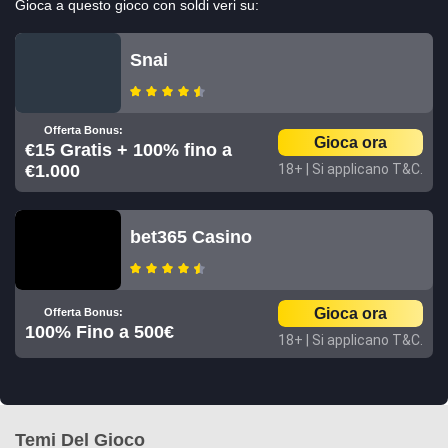
Gioca a questo gioco con soldi veri su:
Snai
Offerta Bonus:
Gioca ora
€15 Gratis + 100% fino a
18+ | Si applicano T&C.
€1.000
bet365 Casino
Gioca ora
Offerta Bonus:
100% Fino a 500€
18+ | Si applicano T&C.
Temi Del Gioco