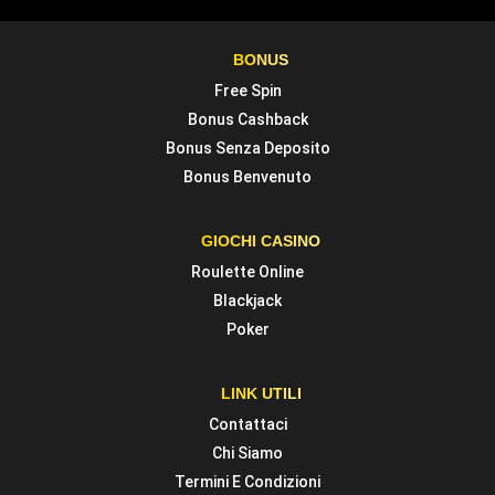
BONUS
Free Spin
Bonus Cashback
Bonus Senza Deposito
Bonus Benvenuto
GIOCHI CASINO
Roulette Online
Blackjack
Poker
LINK UTILI
Contattaci
Chi Siamo
Termini E Condizioni