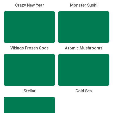
Crazy New Year
Monster Sushi
Vikings Frozen Gods
Atomic Mushrooms
Stellar
Gold Sea