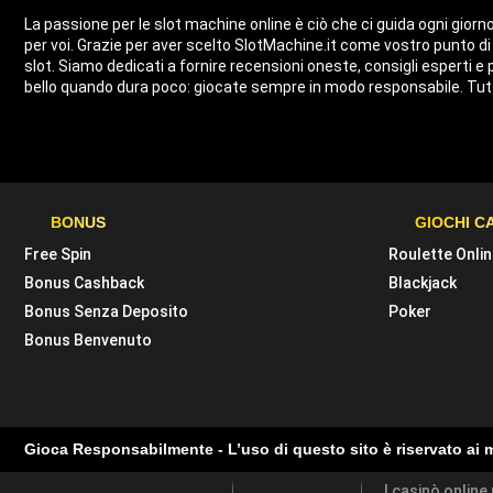
La passione per le slot machine online è ciò che ci guida ogni giorno
per voi. Grazie per aver scelto SlotMachine.it come vostro punto di
slot. Siamo dedicati a fornire recensioni oneste, consigli esperti e 
bello quando dura poco: giocate sempre in modo responsabile. Tutti i 
BONUS
GIOCHI C
Free Spin
Roulette Onli
Bonus Cashback
Blackjack
Bonus Senza Deposito
Poker
Bonus Benvenuto
Gioca Responsabilmente - L’uso di questo sito è riservato ai
I casinò online