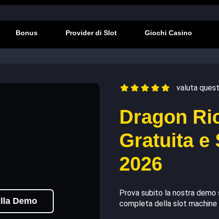
Bonus
Provider di Slot
Giochi Casino
valuta
quest
Dragon Ri
Gratuita e
2026
Prova subito la nostra demo 
lla Demo
completa della slot machine 