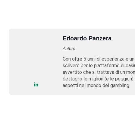
Gi
Edoardo Panzera
Autore
Con oltre 5 anni di esperienza e 
scrivere per le piattaforme di cas
avvertito che si trattava di un mo
dettaglio le migliori (e le peggiori)
aspetti nel mondo del gambling.