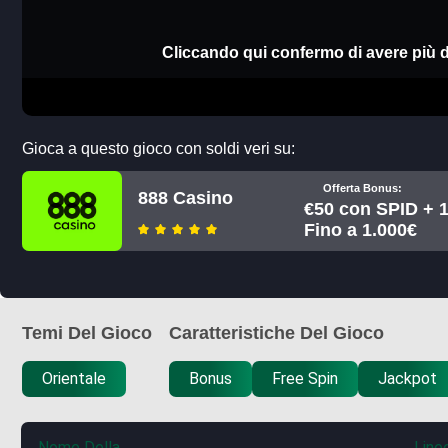
Cliccando qui confermo di avere più d
Gioca a questo gioco con soldi veri su:
Offerta Bonus:
888 Casino
€50 con SPID + 
Fino a 1.000€
Temi Del Gioco
Caratteristiche Del Gioco
Orientale
Bonus
Free Spin
Jackpot
Nome Della
Line