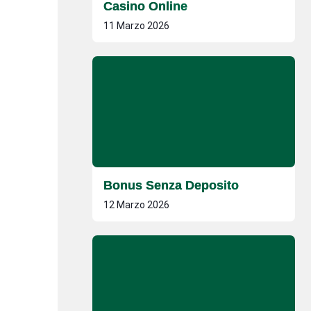
Casino Online
11 Marzo 2026
Bonus Senza Deposito
12 Marzo 2026