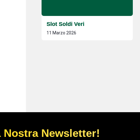
Slot Soldi Veri
11 Marzo 2026
la Nostra Newsletter!