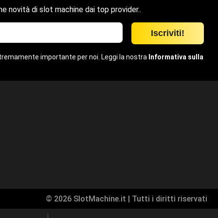
me novità di slot machine dai top provider..
stremamente importante per noi. Leggi la nostra
Informativa sulla
© 2026 SlotMachine.it | Tutti i diritti riservati