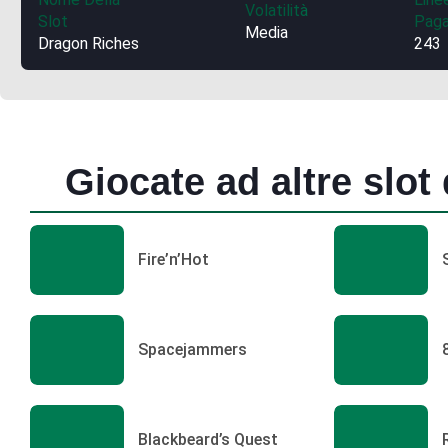
Volatilità
Slot
Pag
Media
Dragon Riches
243
Giocate ad altre slo
Fire’n’Hot
Spacejammers
Blackbeard’s Quest