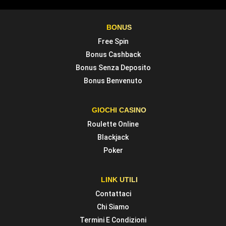
BONUS
Free Spin
Bonus Cashback
Bonus Senza Deposito
Bonus Benvenuto
GIOCHI CASINO
Roulette Online
Blackjack
Poker
LINK UTILI
Contattaci
Chi Siamo
Termini E Condizioni