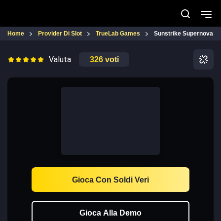
Home
Provider Di Slot
TrueLab Games
Sunstrike Supernova
Valuta
326
voti
Gioca Con Soldi Veri
Gioca Alla Demo