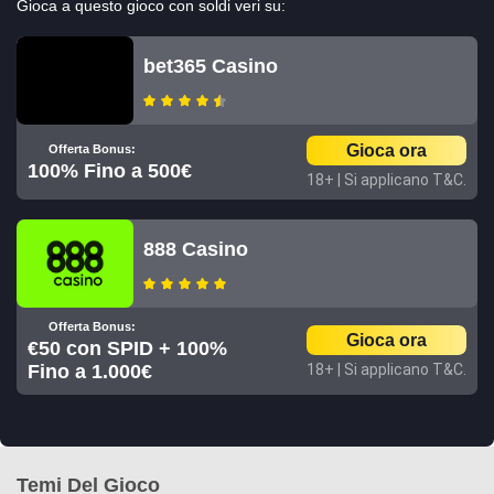
Gioca a questo gioco con soldi veri su:
bet365 Casino
Gioca ora
Offerta Bonus:
100% Fino a 500€
18+ | Si applicano T&C.
888 Casino
Offerta Bonus:
Gioca ora
€50 con SPID + 100%
18+ | Si applicano T&C.
Fino a 1.000€
Temi Del Gioco