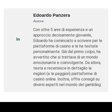
Gioca gratis
Edoardo Panzera
Autore
Con oltre 5 anni di esperienza e un
approccio decisamente giovanile,
Edoardo ha cominciato a scrivere per le
piattaforme di casino e le ha testate
personalmente. Già dal primo colpo, ha
avvertito che si trattava di un mondo
emozionante e coinvolgente. Da allora,
testa e recensisce in dettaglio le
migliori (e le peggiori) piattaforme di
casinò online. Inoltre, offre consigli su
diversi aspetti nel mondo del gambling.