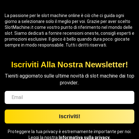
La passione per le slot machine online è ciò che ci guida ogni
giorno a selezionare solo il meglio per voi. Grazie per aver scelto
SlotMachine.it come vostro punto di riferimento nel mondo delle
slot. Siamo dedicati a fornire recensioni oneste, consigli esperti e
promozioni esclusive. Il gioco è bello quando dura poco: giocate
sempre in modo responsabile. Tutti i diritti riservati.
Iscriviti Alla Nostra Newsletter!
Tieniti aggiornato sulle ultime novità di slot machine dai top
provider..
Proteggere la tua privacy è estremamente importante per noi.
Leggi la nostra
Informativa sulla privacy.