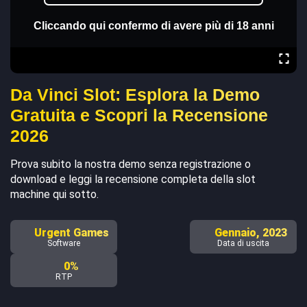
Cliccando qui confermo di avere più di 18 anni
Da Vinci Slot: Esplora la Demo
Gratuita e Scopri la Recensione
2026
Prova subito la nostra demo senza registrazione o
download e leggi la recensione completa della slot
machine qui sotto.
Urgent Games
Gennaio, 2023
Software
Data di uscita
0%
RTP