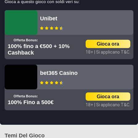
Gioca a questo gioco con soldi veri su:
Unibet
Offerta Bonus:
Gioca ora
100% fino a €500 + 10%
18+ | Si applicano T&C.
Cashback
bet365 Casino
Gioca ora
Offerta Bonus:
100% Fino a 500€
18+ | Si applicano T&C.
Temi Del Gioco