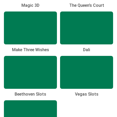
Magic 3D
The Queen’s Court
Make Three Wishes
Dali
Beethoven Slots
Vegas Slots