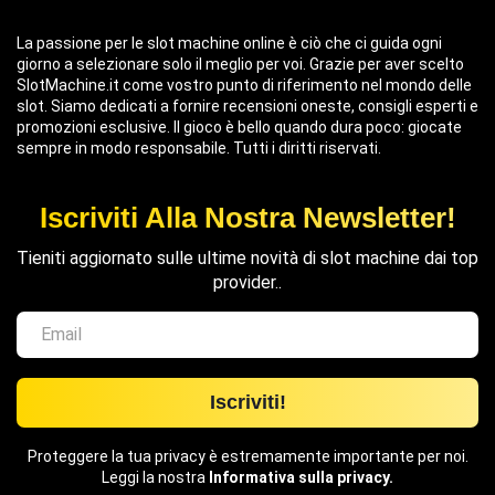
La passione per le slot machine online è ciò che ci guida ogni
giorno a selezionare solo il meglio per voi. Grazie per aver scelto
SlotMachine.it come vostro punto di riferimento nel mondo delle
slot. Siamo dedicati a fornire recensioni oneste, consigli esperti e
promozioni esclusive. Il gioco è bello quando dura poco: giocate
sempre in modo responsabile. Tutti i diritti riservati.
Iscriviti Alla Nostra Newsletter!
Tieniti aggiornato sulle ultime novità di slot machine dai top
provider..
Proteggere la tua privacy è estremamente importante per noi.
Leggi la nostra
Informativa sulla privacy.