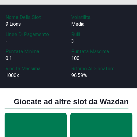
Nome Della Slot
Volatilità
9 Lions
Media
Linee Di Pagamento
Rulli
-
3
Puntata Minima
Puntata Massima
0.1
100
Vincita Massima
Ritorno Al Giocatore
1000x
96.59%
Giocate ad altre slot da Wazdan