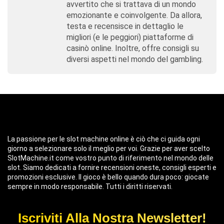
avvertito che si trattava di un mondo
emozionante e coinvolgente. Da allora,
testa e recensisce in dettaglio le
migliori (e le peggiori) piattaforme di
casinò online. Inoltre, offre consigli su
diversi aspetti nel mondo del gambling.
La passione per le slot machine online è ciò che ci guida ogni
giorno a selezionare solo il meglio per voi. Grazie per aver scelto
SlotMachine.it come vostro punto di riferimento nel mondo delle
slot. Siamo dedicati a fornire recensioni oneste, consigli esperti e
promozioni esclusive. Il gioco è bello quando dura poco: giocate
sempre in modo responsabile. Tutti i diritti riservati.
Iscriviti Alla Nostra Newsletter!