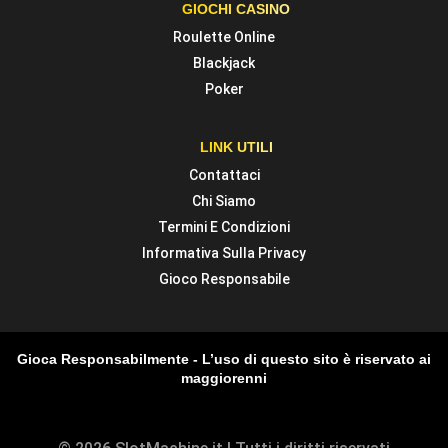
GIOCHI CASINO
Roulette Online
Blackjack
Poker
LINK UTILI
Contattaci
Chi Siamo
Termini E Condizioni
Informativa Sulla Privacy
Gioco Responsabile
Gioca Responsabilmente - L’uso di questo sito è riservato ai
maggiorenni