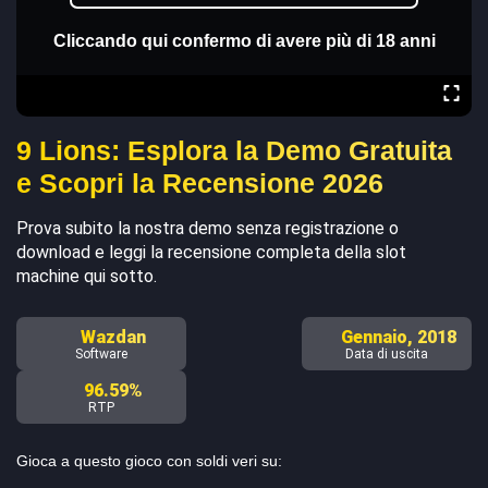
Cliccando qui confermo di avere più di 18 anni
9 Lions: Esplora la Demo Gratuita
e Scopri la Recensione 2026
Prova subito la nostra demo senza registrazione o
download e leggi la recensione completa della slot
machine qui sotto.
Wazdan
Gennaio, 2018
Software
Data di uscita
96.59%
RTP
Gioca a questo gioco con soldi veri su: