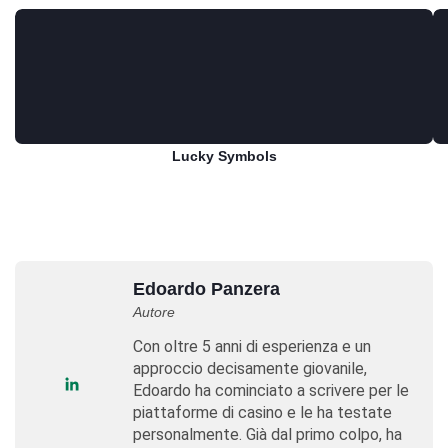
Lucky Symbols
Data di uscita:
Gennaio, 2019
RTP:
97%
Volatilità:
Alta
Gioca gratis
Edoardo Panzera
Autore
Con oltre 5 anni di esperienza e un
approccio decisamente giovanile,
Edoardo ha cominciato a scrivere per le
piattaforme di casino e le ha testate
personalmente. Già dal primo colpo, ha