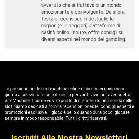
avvertito che si trattava di un mondo
emozionante e coinvolgente. Da allora,
testa e recensisce in dettaglio le
migliori (e le peggiori) piattaforme di
casinò online. Inoltre, offre consigli su
diversi aspetti nel mondo del gambling.
La passione per le slot machine online è ciò che ci guida ogni
giorno a selezionare solo il meglio per voi. Grazie per aver scelto
SlotMachine.it come vostro punto di riferimento nel mondo delle
slot. Siamo dedicati a fornire recensioni oneste, consigli esperti e
promozioni esclusive. Il gioco è bello quando dura poco: giocate
sempre in modo responsabile. Tutti i diritti riservati.
Iscriviti Alla Nostra Newsletter!