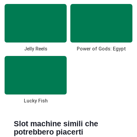
Jelly Reels
Power of Gods: Egypt
Lucky Fish
Slot machine simili che
potrebbero piacerti