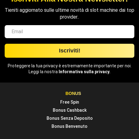
Tieniti aggiornato sulle ultime novità di slot machine dai top
provider..
Proteggere la tua privacy è estremamente importante per noi.
Leggi la nostra
Informativa sulla privacy.
BONUS
Free Spin
Bonus Cashback
Bonus Senza Deposito
Bonus Benvenuto