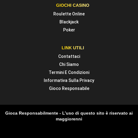
GIOCHI CASINO
Roulette Online
Blackjack
Poker
LINK UTILI
Contattaci
Chi Siamo
Termini E Condizioni
Informativa Sulla Privacy
Gioco Responsabile
Gioca Responsabilmente - L’uso di questo sito è riservato ai
maggiorenni