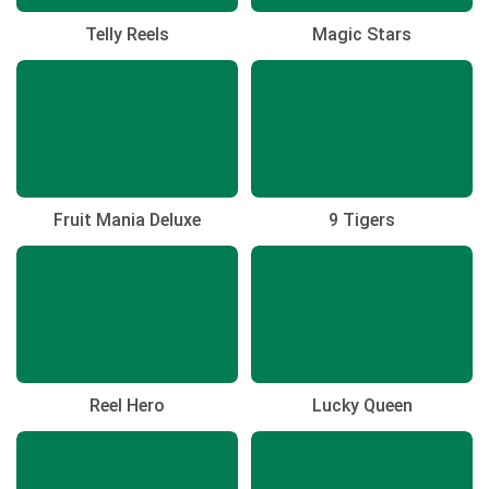
Telly Reels
Magic Stars
Fruit Mania Deluxe
9 Tigers
Reel Hero
Lucky Queen