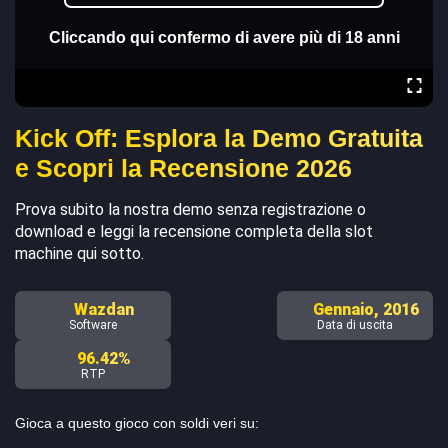
Cliccando qui confermo di avere più di 18 anni
Kick Off: Esplora la Demo Gratuita
e Scopri la Recensione 2026
Prova subito la nostra demo senza registrazione o
download e leggi la recensione completa della slot
machine qui sotto.
Wazdan
Gennaio, 2016
Software
Data di uscita
96.42%
RTP
Gioca a questo gioco con soldi veri su: