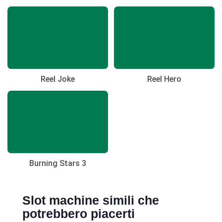
Reel Joke
Reel Hero
Burning Stars 3
Slot machine simili che
potrebbero piacerti