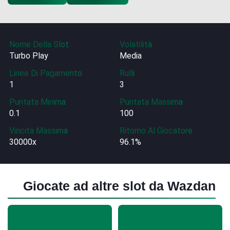
Nome Della Slot
Volatilità
Turbo Play
Media
Linee Di Pagamento
Rulli
1
3
Puntata Minima
Puntata Massima
0.1
100
Vincita Massima
Ritorno Al Giocatore
30000x
96.1%
Giocate ad altre slot da Wazdan