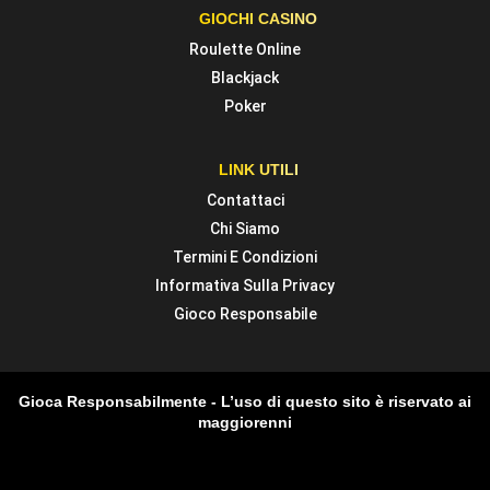
GIOCHI CASINO
Roulette Online
Blackjack
Poker
LINK UTILI
Contattaci
Chi Siamo
Termini E Condizioni
Informativa Sulla Privacy
Gioco Responsabile
Gioca Responsabilmente - L’uso di questo sito è riservato ai
maggiorenni