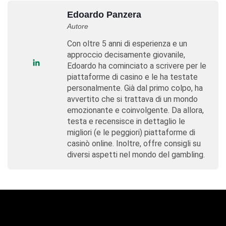
Edoardo Panzera
Autore
Con oltre 5 anni di esperienza e un
approccio decisamente giovanile,
Edoardo ha cominciato a scrivere per le
piattaforme di casino e le ha testate
personalmente. Già dal primo colpo, ha
avvertito che si trattava di un mondo
emozionante e coinvolgente. Da allora,
testa e recensisce in dettaglio le
migliori (e le peggiori) piattaforme di
casinò online. Inoltre, offre consigli su
diversi aspetti nel mondo del gambling.