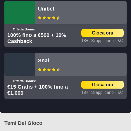
Unibet
Offerta Bonus:
Gioca ora
100% fino a €500 + 10%
18+ | Si applicano T&C.
Cashback
Snai
Offerta Bonus:
Gioca ora
€15 Gratis + 100% fino a
18+ | Si applicano T&C.
€1.000
Temi Del Gioco