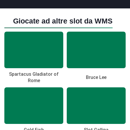
Giocate ad altre slot da WMS
Spartacus Gladiator of
Bruce Lee
Rome
Gold Fish
Slot Gallina