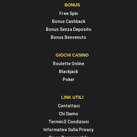
BONUS
Free Spin
Bonus Cashback
Bonus Senza Deposito
Bonus Benvenuto
GIOCHI CASINO
Roulette Online
Blackjack
Poker
LINK UTILI
Contattaci
Chi Siamo
Termini E Condizioni
Informativa Sulla Privacy