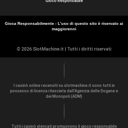
Gioco Responsabile
Gioca Responsabilmente - L’uso di questo sito è riservato ai
maggiorenni
© 2026 SlotMachine.it | Tutti i diritti riservati
I casinò online recensiti su slotmachine.it sono tutti in
possesso di licenza rilasciata dall’Agenzia delle Dogane e
dei Monopoli (ADM)
Tutti i casinò elencati promuovono il gioco responsabile