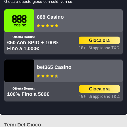
Gioca a questo gioco con soldi veri su:
888 Casino
Offerta Bonus:
Gioca ora
€50 con SPID + 100%
18+ | Si applicano T&C.
Fino a 1.000€
bet365 Casino
Gioca ora
Offerta Bonus:
100% Fino a 500€
18+ | Si applicano T&C.
Temi Del Gioco