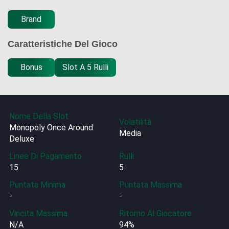
Brand
Caratteristiche Del Gioco
Bonus
Slot A 5 Rulli
Nome Della Slot
Volatilità
Monopoly Once Around
Media
Deluxe
Linee Di Pagamento
Rulli
15
5
Puntata Minima
Puntata Massima
-
-
Vincita Massima
Ritorno Al Giocatore
N/A
94%