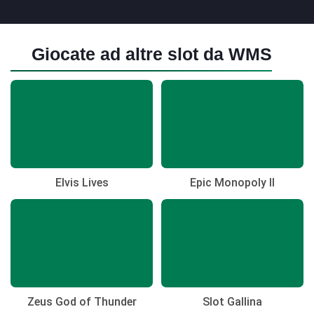
Giocate ad altre slot da WMS
Elvis Lives
Epic Monopoly II
Zeus God of Thunder
Slot Gallina