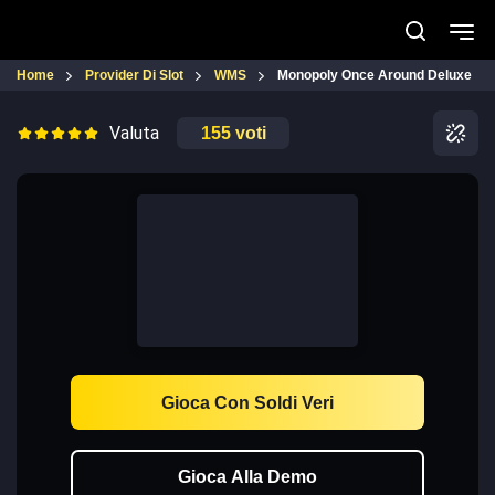
Home
Provider Di Slot
WMS
Monopoly Once Around Deluxe
Valuta
155
voti
Gioca Con Soldi Veri
Gioca Alla Demo