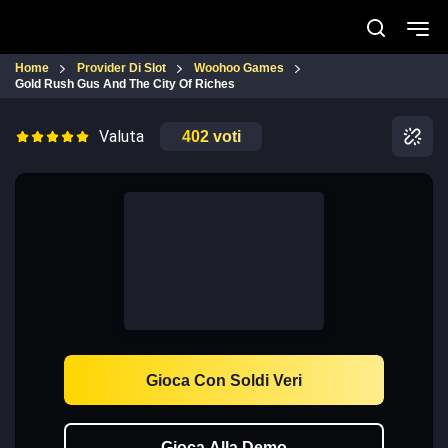
Home
Provider Di Slot
Woohoo Games
Gold Rush Gus And The City Of Riches
Valuta
402
voti
Gioca Con Soldi Veri
Gioca Alla Demo