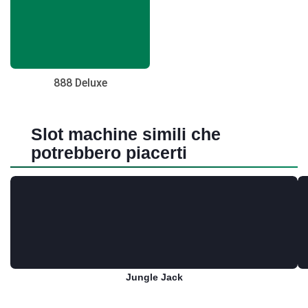
888 Deluxe
Slot machine simili che
potrebbero piacerti
Jungle Jack
Data di uscita:
Luglio, 2017
RTP:
94.9%