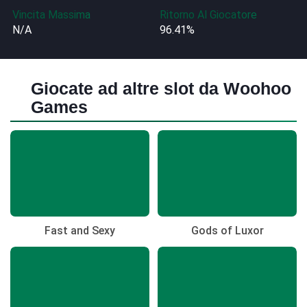
Vincita Massima
Ritorno Al Giocatore
N/A
96.41%
Giocate ad altre slot da Woohoo
Games
Fast and Sexy
Gods of Luxor