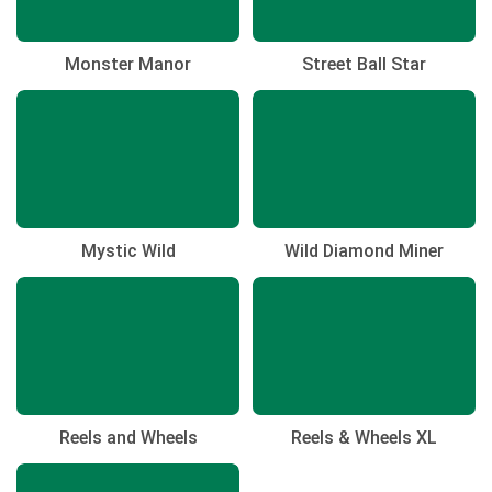
Monster Manor
Street Ball Star
Mystic Wild
Wild Diamond Miner
Reels and Wheels
Reels & Wheels XL