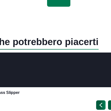
he potrebbero piacerti
ass Slipper