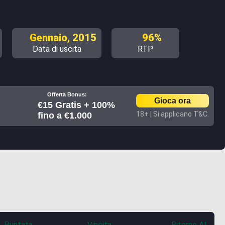
Gennaio, 2015
96%
Data di uscita
RTP
Offerta Bonus:
Gioca ora
€15 Gratis + 100%
18+ | Si applicano T&C.
fino a €1.000
Puntata
Vincita
Ritorno Al