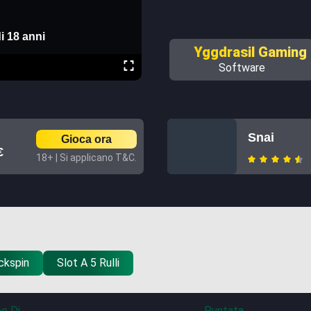
i 18 anni
Yggdrasil Gaming
Software
Snai
Gioca ora
€
18+ | Si applicano T&C.
ckspin
Slot A 5 Rulli
ee Di
Puntata