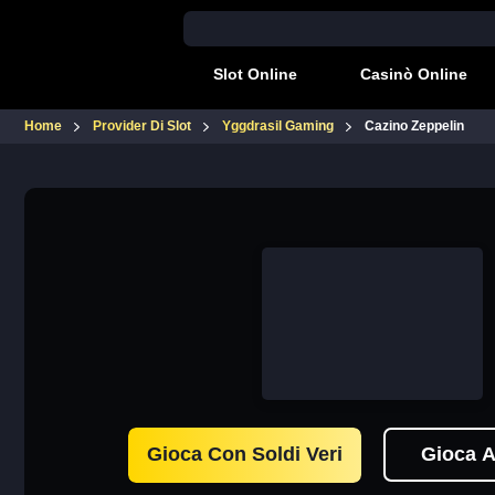
Slot Online
Casinò Online
Home
Provider Di Slot
Yggdrasil Gaming
Cazino Zeppelin
Gioca A
Gioca Con Soldi Veri