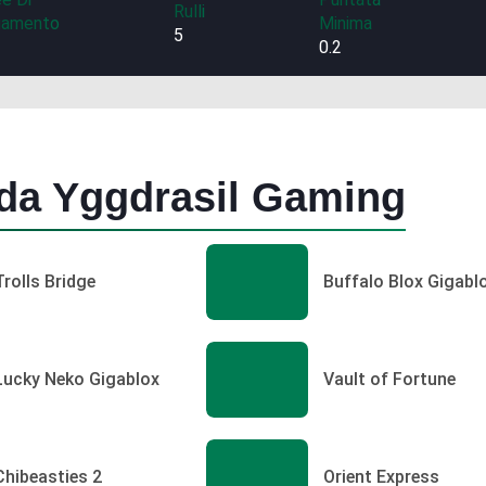
Rulli
gamento
Minima
5
0.2
t da Yggdrasil Gaming
Trolls Bridge
Buffalo Blox Gigabl
Lucky Neko Gigablox
Vault of Fortune
Chibeasties 2
Orient Express