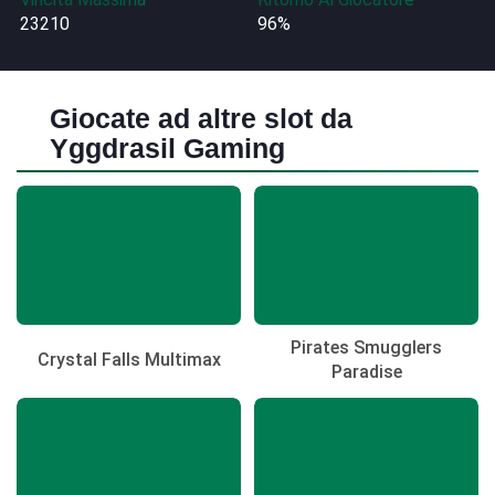
23210
96%
Giocate ad altre slot da
Yggdrasil Gaming
Pirates Smugglers
Crystal Falls Multimax
Paradise