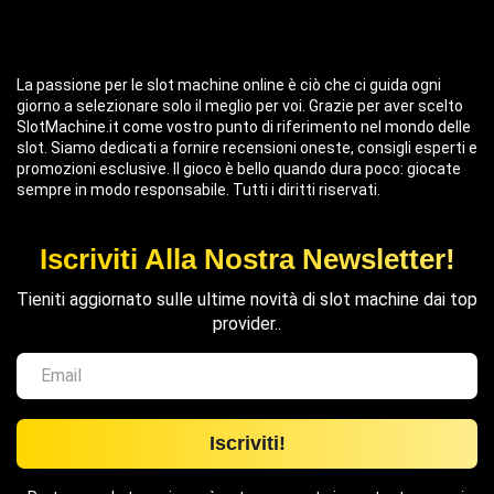
La passione per le slot machine online è ciò che ci guida ogni
giorno a selezionare solo il meglio per voi. Grazie per aver scelto
SlotMachine.it come vostro punto di riferimento nel mondo delle
slot. Siamo dedicati a fornire recensioni oneste, consigli esperti e
promozioni esclusive. Il gioco è bello quando dura poco: giocate
sempre in modo responsabile. Tutti i diritti riservati.
Iscriviti Alla Nostra Newsletter!
Tieniti aggiornato sulle ultime novità di slot machine dai top
provider..