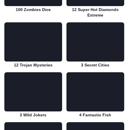
100 Zombies Dice
12 Super Hot Diamonds
Data di uscita:
Novembre,
Data di uscita:
Luglio, 2022
Extreme
2022
RTP:
94%
RTP:
96.03%
Volatilità:
Alta
Volatilità:
Alta
Gioca gratis
Gioca gratis
12 Trojan Mysteries
3 Secret Cities
Data di uscita:
Giugno, 2021
Data di uscita:
Maggio, 2021
RTP:
96.5%
RTP:
96.5%
Volatilità:
Alta
Volatilità:
Alta
Gioca gratis
Gioca gratis
3 Wild Jokers
4 Fantastic Fish
Data di uscita:
Febbraio, 2022
Data di uscita:
Maggio, 2022
RTP:
94.43%
RTP:
96%
Volatilità:
Alta
Volatilità:
Alta