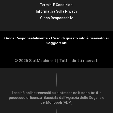
Termini E Condizioni
Informativa Sulla Privacy
Gioco Responsabile
Gioca Responsabilmente - L’uso di questo sito è riservato ai
maggiorenni
© 2026 SlotMachine.it | Tutti i diritti riservati
I casinò online recensiti su slotmachine.it sono tutti in
possesso di licenza rilasciata dall’Agenzia delle Dogane e
dei Monopoli (ADM)