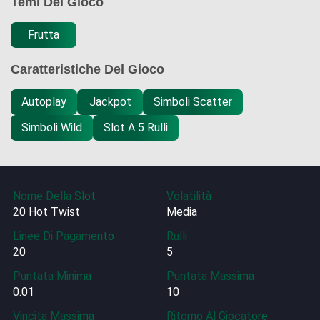
Temi Del Gioco
Frutta
Caratteristiche Del Gioco
Autoplay
Jackpot
Simboli Scatter
Simboli Wild
Slot A 5 Rulli
Nome Della Slot
Volatilità
20 Hot Twist
Media
Linee Di Pagamento
Rulli
20
5
Puntata Minima
Puntata Massima
0.01
10
Vincita Massima
Ritorno Al Giocatore