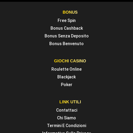
BONUS
Free Spin
Bonus Cashback
Bonus Senza Deposito
Bonus Benvenuto
GIOCHI CASINO
Roulette Online
Blackjack
Poker
LINK UTILI
Contattaci
Chi Siamo
Termini E Condizioni