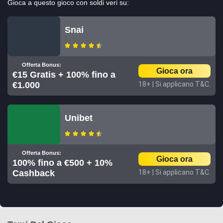
Gioca a questo gioco con soldi veri su:
Snai
Offerta Bonus:
Gioca ora
€15 Gratis + 100% fino a
18+ | Si applicano T&C.
€1.000
Unibet
Offerta Bonus:
Gioca ora
100% fino a €500 + 10%
18+ | Si applicano T&C.
Cashback