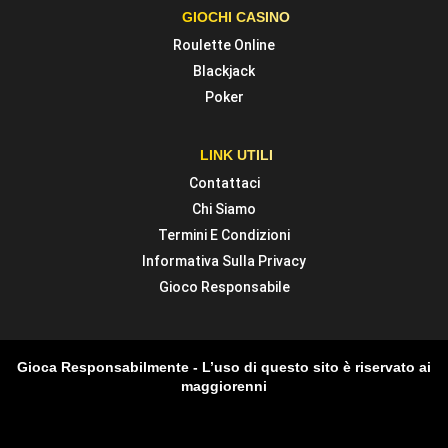
GIOCHI CASINO
Roulette Online
Blackjack
Poker
LINK UTILI
Contattaci
Chi Siamo
Termini E Condizioni
Informativa Sulla Privacy
Gioco Responsabile
Gioca Responsabilmente - L’uso di questo sito è riservato ai
maggiorenni