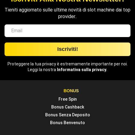
Tieniti aggiornato sulle ultime novità di slot machine dai top
provider..
Proteggere la tua privacy è estremamente importante per noi.
Leggi la nostra
Informativa sulla privacy.
BONUS
Free Spin
Bonus Cashback
Bonus Senza Deposito
Bonus Benvenuto