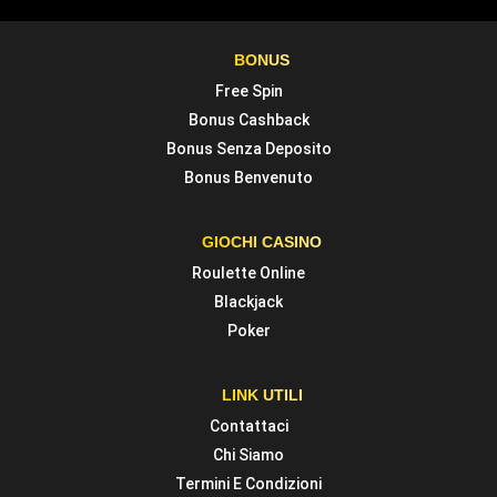
BONUS
Free Spin
Bonus Cashback
Bonus Senza Deposito
Bonus Benvenuto
GIOCHI CASINO
Roulette Online
Blackjack
Poker
LINK UTILI
Contattaci
Chi Siamo
Termini E Condizioni