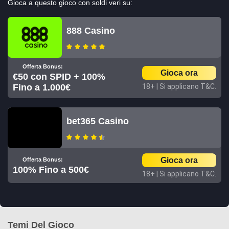
Gioca a questo gioco con soldi veri su:
888 Casino
Offerta Bonus:
Gioca ora
€50 con SPID + 100%
18+ | Si applicano T&C.
Fino a 1.000€
bet365 Casino
Gioca ora
Offerta Bonus:
100% Fino a 500€
18+ | Si applicano T&C.
Temi Del Gioco