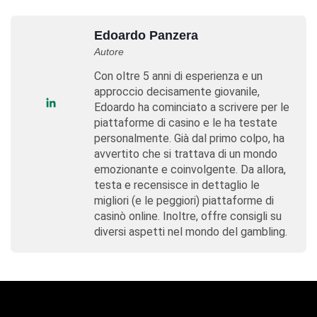
Gioca gratis
Edoardo Panzera
Autore
Con oltre 5 anni di esperienza e un
approccio decisamente giovanile,
Edoardo ha cominciato a scrivere per le
piattaforme di casino e le ha testate
personalmente. Già dal primo colpo, ha
avvertito che si trattava di un mondo
emozionante e coinvolgente. Da allora,
testa e recensisce in dettaglio le
migliori (e le peggiori) piattaforme di
casinò online. Inoltre, offre consigli su
diversi aspetti nel mondo del gambling.