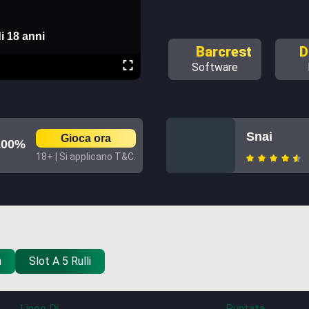
i 18 anni
Barcrest
D
Software
Snai
Gioca ora
100%
18+ | Si applicano T&C.
n
Slot A 5 Rulli
Linee Di
Puntata