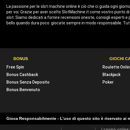
La passione per le slot machine online è ciò che ci guida ogni giorno
per voi. Grazie per aver scelto SlotMachine.it come vostro punto di
slot. Siamo dedicati a fornire recensioni oneste, consigli esperti e 
bello quando dura poco: giocate sempre in modo responsabile. Tutti i 
BONUS
GIOCHI C
Free Spin
Roulette Onli
Bonus Cashback
Blackjack
Bonus Senza Deposito
Poker
Bonus Benvenuto
Gioca Responsabilmente - L’uso di questo sito è riservato ai
I casinò online