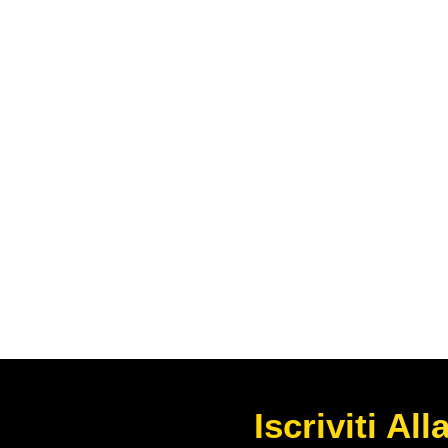
Iscriviti Al