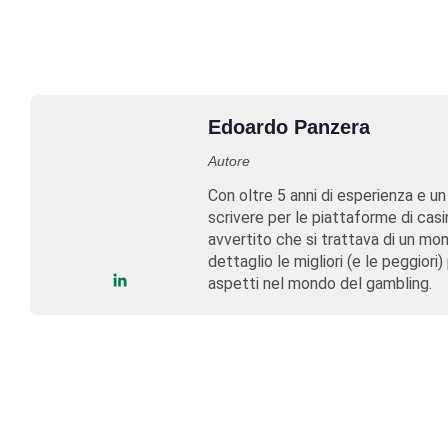
Gi
Edoardo Panzera
Autore
Con oltre 5 anni di esperienza e 
scrivere per le piattaforme di cas
avvertito che si trattava di un mo
dettaglio le migliori (e le peggiori)
aspetti nel mondo del gambling.