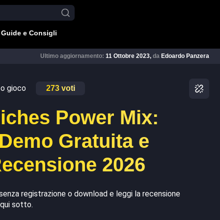
Guide e Consigli
Ultimo aggiornamento:
11 Ottobre 2023,
da
Edoardo Panzera
o gioco
273
voti
iches Power Mix:
 Demo Gratuita e
Recensione 2026
senza registrazione o download e leggi la recensione
qui sotto.