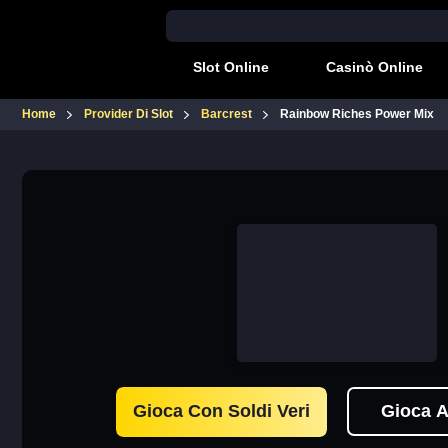
Slot Online
Casinò Online
Home
Provider Di Slot
Barcrest
Rainbow Riches Power Mix
Gioca A
Gioca Con Soldi Veri