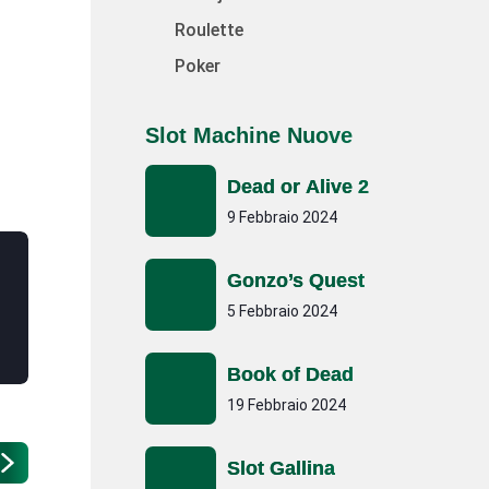
Roulette
Poker
Slot Machine Nuove
Dead or Alive 2
9 Febbraio 2024
Gonzo’s Quest
5 Febbraio 2024
Book of Dead
19 Febbraio 2024
Leprechaun
Data di uscita:
Gennaio, 2020
RTP:
96.02%
Volatilità:
Alta
Slot Gallina