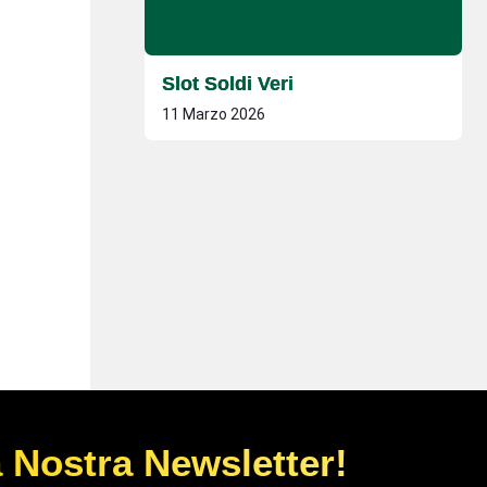
Slot Soldi Veri
11 Marzo 2026
la Nostra Newsletter!