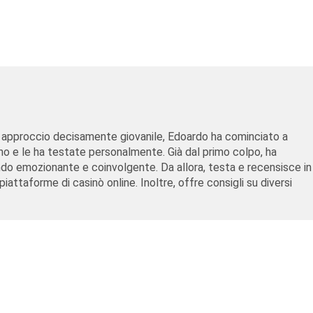
oca gratis
un approccio decisamente giovanile, Edoardo ha cominciato a
ino e le ha testate personalmente. Già dal primo colpo, ha
ndo emozionante e coinvolgente. Da allora, testa e recensisce in
 piattaforme di casinò online. Inoltre, offre consigli su diversi