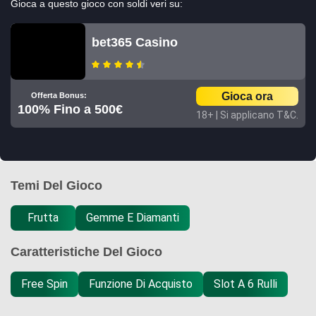
Gioca a questo gioco con soldi veri su:
bet365 Casino
Gioca ora
Offerta Bonus:
100% Fino a 500€
18+ | Si applicano T&C.
Temi Del Gioco
Frutta
Gemme E Diamanti
Caratteristiche Del Gioco
Free Spin
Funzione Di Acquisto
Slot A 6 Rulli