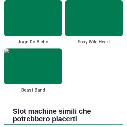
Jogo Do Bicho
Foxy Wild Heart
Beast Band
Slot machine simili che
potrebbero piacerti