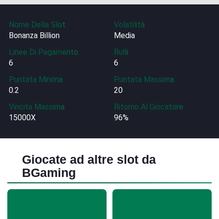
Nome Della Slot
Volatilità
Bonanza Billion
Media
Linee Di Pagamento
Rulli
6
6
Puntata Minima
Puntata Massima
0.2
20
Vincita Massima
Ritorno Al Giocatore
15000X
96%
Giocate ad altre slot da
BGaming