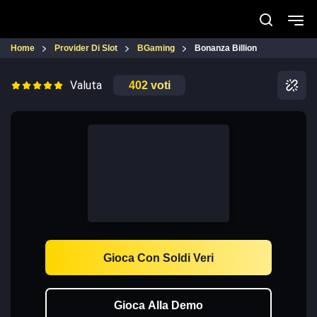
Home
Provider Di Slot
BGaming
Bonanza Billion
Valuta
402
voti
Gioca Con Soldi Veri
Gioca Alla Demo