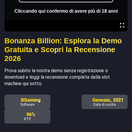
Cliccando qui confermo di avere più di 18 anni
Bonanza Billion: Esplora la Demo
Gratuita e Scopri la Recensione
2026
Prova subito la nostra demo senza registrazione o
download e leggi la recensione completa della slot
machine qui sotto.
BGaming
Gennaio, 2021
Software
Data di uscita
96%
RTP