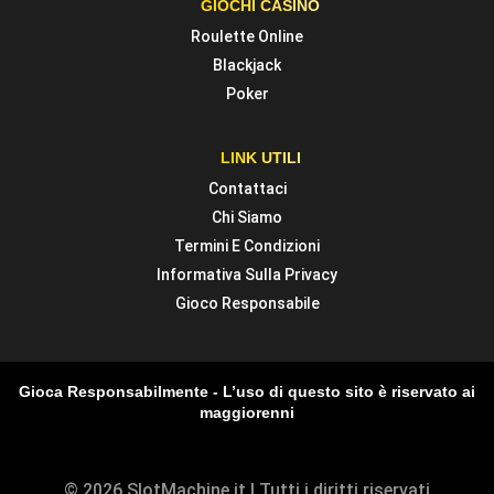
GIOCHI CASINO
Roulette Online
Blackjack
Poker
LINK UTILI
Contattaci
Chi Siamo
Termini E Condizioni
Informativa Sulla Privacy
Gioco Responsabile
Gioca Responsabilmente - L’uso di questo sito è riservato ai
maggiorenni
© 2026 SlotMachine.it | Tutti i diritti riservati