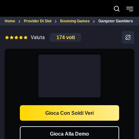
Home
Provider Di Slot
Booming Games
Gangster Gamblers
Valuta
174
voti
Gioca Con Soldi Veri
Gioca Alla Demo