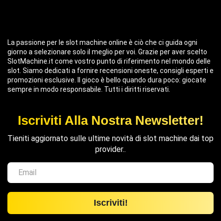
La passione per le slot machine online è ciò che ci guida ogni
giorno a selezionare solo il meglio per voi. Grazie per aver scelto
SlotMachine.it come vostro punto di riferimento nel mondo delle
slot. Siamo dedicati a fornire recensioni oneste, consigli esperti e
promozioni esclusive. Il gioco è bello quando dura poco: giocate
sempre in modo responsabile. Tutti i diritti riservati.
Iscriviti Alla Nostra Newsletter!
Tieniti aggiornato sulle ultime novità di slot machine dai top
provider..