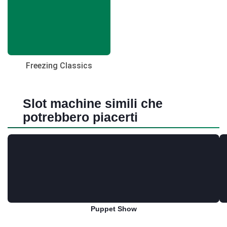
Freezing Classics
Slot machine simili che
potrebbero piacerti
Puppet Show
Data di uscita:
Gennaio, 2019
RTP:
95%