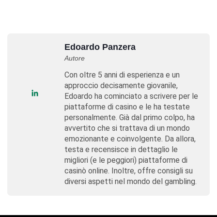
Volatilità:
Media
Gioca gratis
Edoardo Panzera
Autore
Con oltre 5 anni di esperienza e un
approccio decisamente giovanile,
Edoardo ha cominciato a scrivere per le
piattaforme di casino e le ha testate
personalmente. Già dal primo colpo, ha
avvertito che si trattava di un mondo
emozionante e coinvolgente. Da allora,
testa e recensisce in dettaglio le
migliori (e le peggiori) piattaforme di
casinò online. Inoltre, offre consigli su
diversi aspetti nel mondo del gambling.