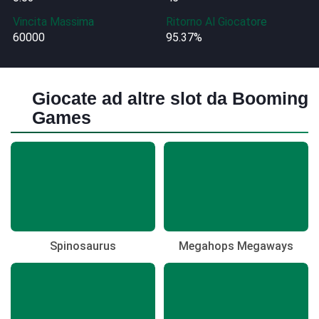
Vincita Massima
Ritorno Al Giocatore
60000
95.37%
Giocate ad altre slot da Booming
Games
Spinosaurus
Megahops Megaways