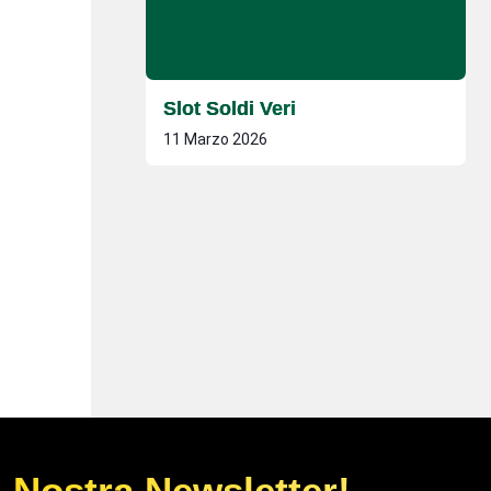
Slot Soldi Veri
11 Marzo 2026
la Nostra Newsletter!