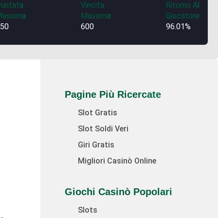
untata
Vincita
Ritorno Al
assima
Massima
Giocatore
50
600
96.01%
Pagine Più Ricercate
Slot Gratis
Slot Soldi Veri
Giri Gratis
Migliori Casinò Online
Giochi Casinò Popolari
Slots