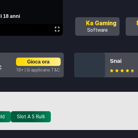
i 18 anni
Ka Gaming
Software
Snai
Gioca ora
€
18+ | Si applicano T&C.
ild
Slot A 5 Rulli