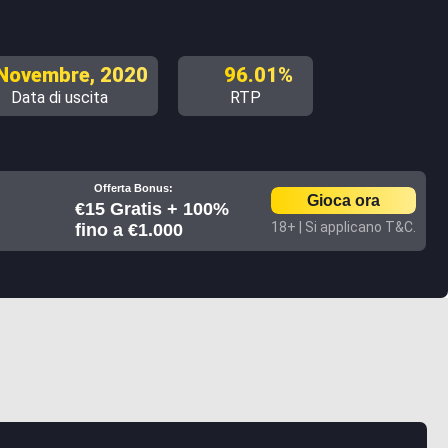
Novembre, 2020
96.01%
Data di uscita
RTP
Offerta Bonus:
Gioca ora
€15 Gratis + 100%
18+ | Si applicano T&C.
fino a €1.000