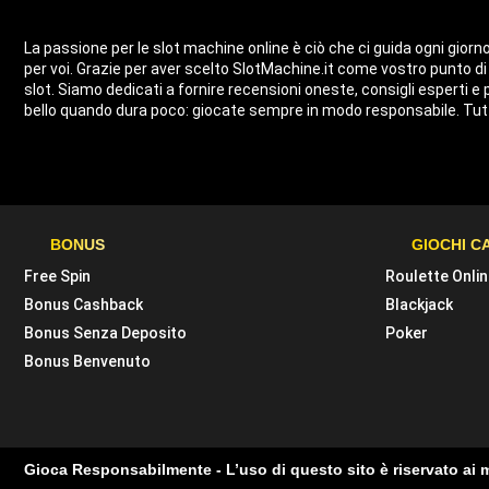
La passione per le slot machine online è ciò che ci guida ogni giorno
per voi. Grazie per aver scelto SlotMachine.it come vostro punto di
slot. Siamo dedicati a fornire recensioni oneste, consigli esperti e 
bello quando dura poco: giocate sempre in modo responsabile. Tutti i 
BONUS
GIOCHI C
Free Spin
Roulette Onli
Bonus Cashback
Blackjack
Bonus Senza Deposito
Poker
Bonus Benvenuto
Gioca Responsabilmente - L’uso di questo sito è riservato ai