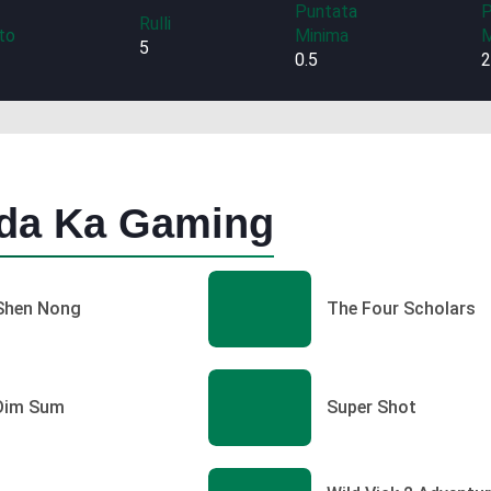
Puntata
P
Rulli
to
Minima
M
5
0.5
2
t da Ka Gaming
Shen Nong
The Four Scholars
Dim Sum
Super Shot