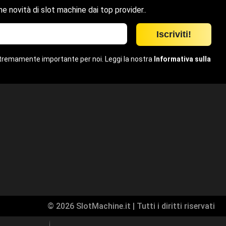
me novità di slot machine dai top provider..
stremamente importante per noi. Leggi la nostra
Informativa sulla
© 2026 SlotMachine.it | Tutti i diritti riservati