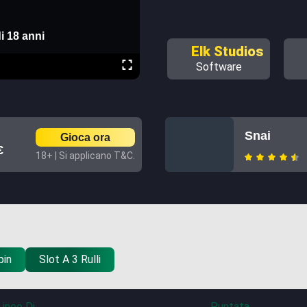
i 18 anni
Elk Studios
Software
Snai
Gioca ora
€
18+ | Si applicano T&C.
pin
Slot A 3 Rulli
Linee Di
Puntata