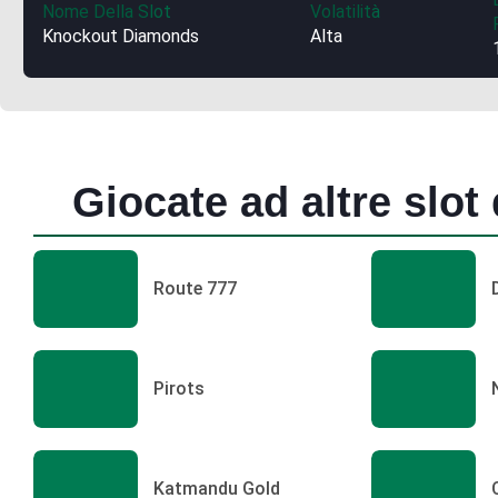
Nome Della Slot
Volatilità
Knockout Diamonds
Alta
Giocate ad altre slot
Route 777
Pirots
Katmandu Gold