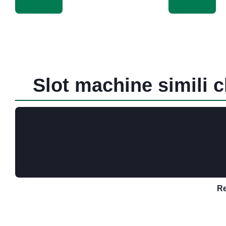
Slot machine simili c
Re
Data di uscita:
Gennaio, 2019
RTP:
95.53%
Volatilità:
Media