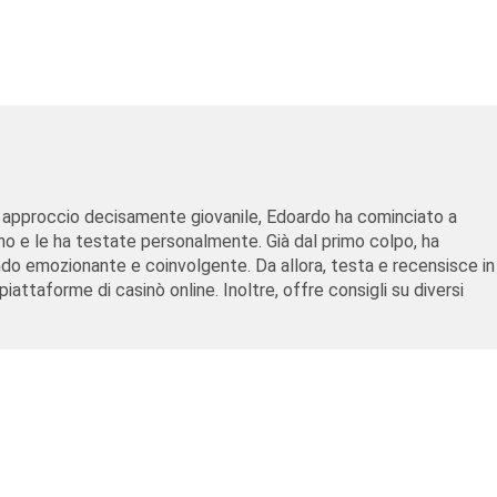
oca gratis
un approccio decisamente giovanile, Edoardo ha cominciato a
ino e le ha testate personalmente. Già dal primo colpo, ha
ndo emozionante e coinvolgente. Da allora, testa e recensisce in
 piattaforme di casinò online. Inoltre, offre consigli su diversi