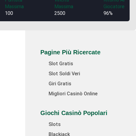
Massima
Massima
Giocatore
100
2500
96%
Pagine Più Ricercate
Slot Gratis
Slot Soldi Veri
Giri Gratis
Migliori Casinò Online
Giochi Casinò Popolari
Slots
Blackjack