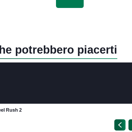
he potrebbero piacerti
el Rush 2