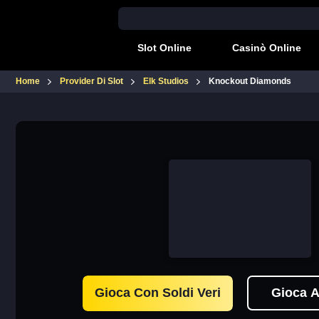
Slot Online
Casinò Online
Home
Provider Di Slot
Elk Studios
Knockout Diamonds
Gioca A
Gioca Con Soldi Veri